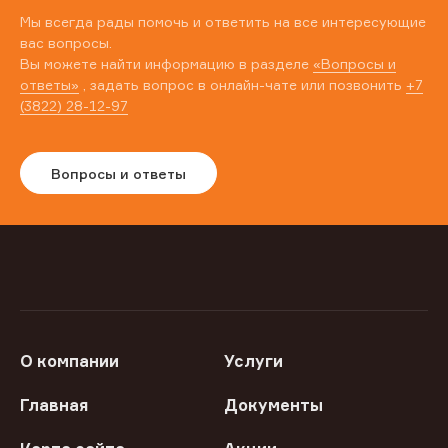
Мы всегда рады помочь и ответить на все интересующие
вас вопросы.
Вы можете найти информацию в разделе
«Вопросы и
ответы»
, задать вопрос в онлайн-чате или позвонить
+7
(3822) 28-12-97
Вопросы и ответы
О компании
Услуги
Главная
Документы