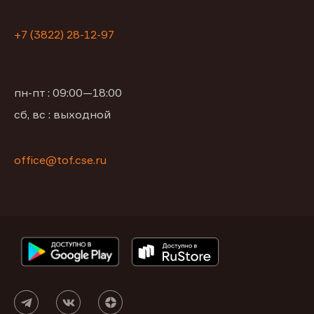
+7 (3822) 28-12-97
пн-пт : 09:00—18:00
сб, вс : выходной
office@tof.cse.ru