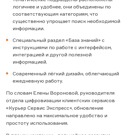
логичнее и удобнее, они объединены по
соответствующим категориям, что
существенно упрощает поиск необходимой
информации.
Специальный раздел «База знаний» с
инструкциями по работе с интерфейсом,
интеграцией и другой полезной
информацией.
Современный лёгкий дизайн, облегчающий
ежедневную работу.
По словам Елены Вороновой, руководителя
отдела цифровизации клиентских сервисов
«Курьер Сервис Экспресс», обновление
направлено на максимальное удобство и
простоту использования.