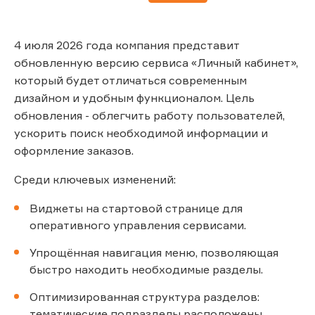
4 июля 2026 года компания представит
обновленную версию сервиса «Личный кабинет»,
который будет отличаться современным
дизайном и удобным функционалом. Цель
обновления - облегчить работу пользователей,
ускорить поиск необходимой информации и
оформление заказов.
Среди ключевых изменений:
Виджеты на стартовой странице для
оперативного управления сервисами.
Упрощённая навигация меню, позволяющая
быстро находить необходимые разделы.
Оптимизированная структура разделов:
тематические подразделы расположены