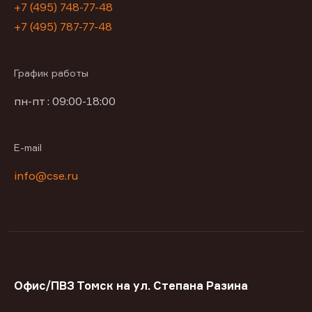
+7 (495) 748-77-48
+7 (495) 787-77-48
График работы
пн-пт : 09:00-18:00
E-mail
info@cse.ru
Офис/ПВЗ Томск на ул. Степана Разина