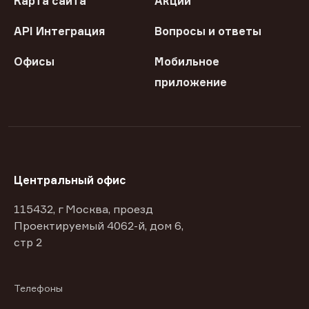
Карта сайта
Акции
API Интеграция
Вопросы и ответы
Офисы
Мобильное
приложение
Центральный офис
115432, г Москва, проезд
Проектируемый 4062-й, дом 6,
стр 2
Телефоны