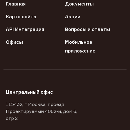
Главная
Документы
Карта сайта
Акции
API Интеграция
Вопросы и ответы
Офисы
Мобильное
приложение
Центральный офис
115432, г Москва, проезд
Проектируемый 4062-й, дом 6,
стр 2