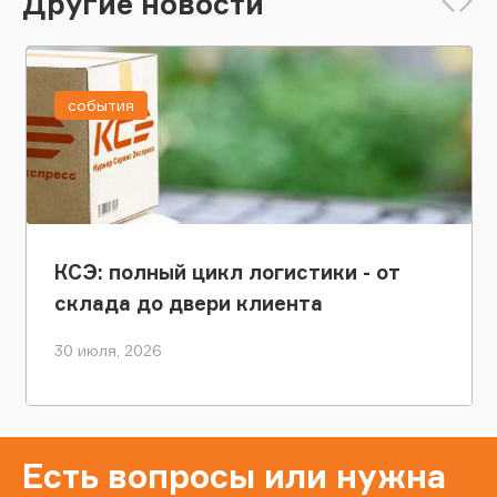
Другие новости
события
КСЭ: полный цикл логистики - от
склада до двери клиента
30 июля, 2026
Есть вопросы или нужна