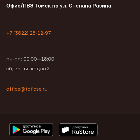
Офис/ПВЗ Томск на ул. Степана Разина
+7 (3822) 28-12-97
пн-пт : 09:00—18:00
сб, вс : выходной
office@tof.cse.ru