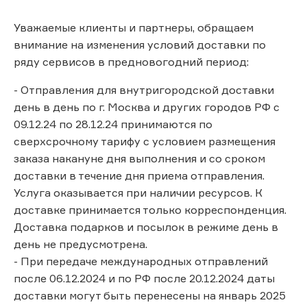
Уважаемые клиенты и партнеры, обращаем
внимание на изменения условий доставки по
ряду сервисов в предновогодний период:
- Отправления для внутригородской доставки
день в день по г. Москва и других городов РФ с
09.12.24 по 28.12.24 принимаются по
сверхсрочному тарифу с условием размещения
заказа накануне дня выполнения и со сроком
доставки в течение дня приема отправления.
Услуга оказывается при наличии ресурсов. К
доставке принимается только корреспонденция.
Доставка подарков и посылок в режиме день в
день не предусмотрена.
- При передаче международных отправлений
после 06.12.2024 и по РФ после 20.12.2024 даты
доставки могут быть перенесены на январь 2025