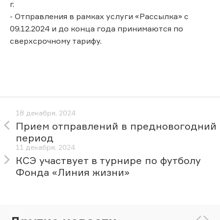
г.
- Отправления в рамках услуги «Рассылка» с
09.12.2024 и до конца года принимаются по
сверхсрочному тарифу.
18 декабря, 2024
Прием отправлений в предновогодний
период
11 декабря, 2024
КСЭ участвует в турнире по футболу
Фонда «Линия жизни»