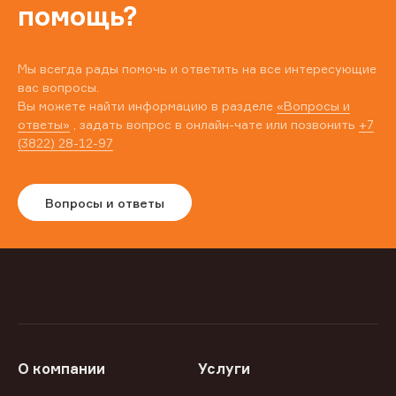
помощь?
Мы всегда рады помочь и ответить на все интересующие
вас вопросы.
Вы можете найти информацию в разделе
«Вопросы и
ответы»
, задать вопрос в онлайн-чате или позвонить
+7
(3822) 28-12-97
Вопросы и ответы
О компании
Услуги