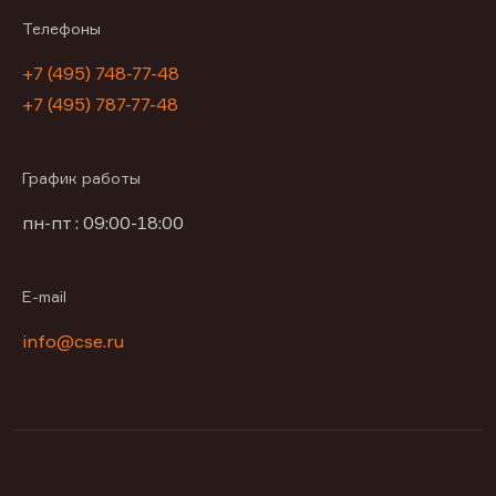
Телефоны
+7 (495) 748-77-48
+7 (495) 787-77-48
График работы
пн-пт : 09:00-18:00
E-mail
info@cse.ru