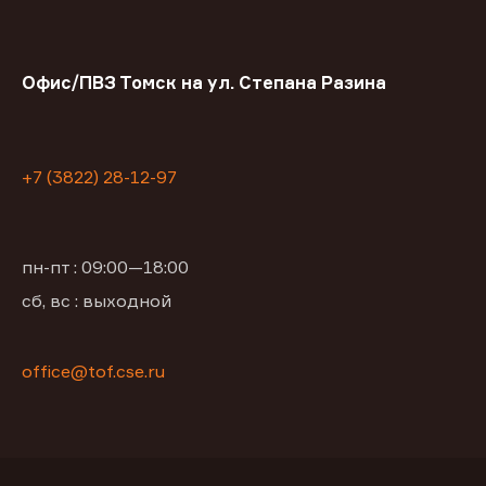
Офис/ПВЗ Томск на ул. Степана Разина
+7 (3822) 28-12-97
пн-пт : 09:00—18:00
сб, вс : выходной
office@tof.cse.ru