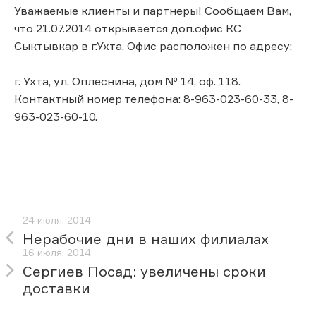
Уважаемые клиенты и партнеры! Сообщаем Вам,
что 21.07.2014 открывается доп.офис КС
Сыктывкар в г.Ухта. Офис расположен по адресу:
г. Ухта, ул. Оплеснина, дом № 14, оф. 118.
Контактный номер телефона: 8-963-023-60-33, 8-
963-023-60-10.
24 июля, 2014
Нерабочие дни в наших филиалах
16 июля, 2014
Сергиев Посад: увеличены сроки
доставки