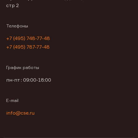
стр 2
Телефоны
+7 (495) 748-77-48
+7 (495) 787-77-48
График работы
пн-пт : 09:00-18:00
E-mail
info@cse.ru