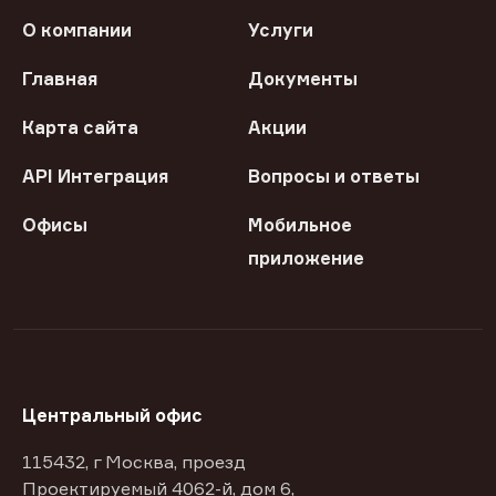
О компании
Услуги
Главная
Документы
Карта сайта
Акции
API Интеграция
Вопросы и ответы
Офисы
Мобильное
приложение
Центральный офис
115432, г Москва, проезд
Проектируемый 4062-й, дом 6,