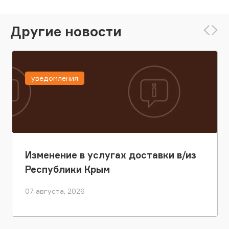
Другие новости
уведомления
Изменение в услугах доставки в/из
Республики Крым
07 августа, 2026