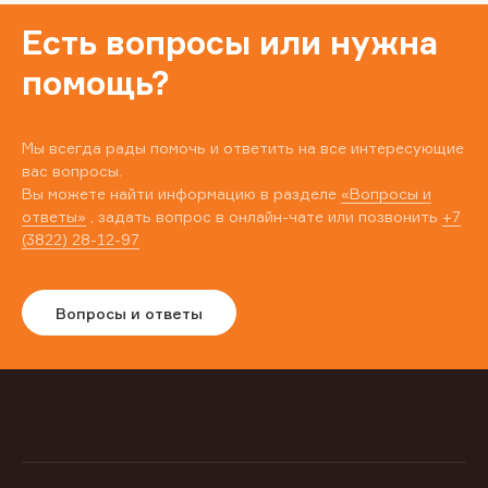
Есть вопросы или нужна
помощь?
Мы всегда рады помочь и ответить на все интересующие
вас вопросы.
Вы можете найти информацию в разделе
«Вопросы и
ответы»
, задать вопрос в онлайн-чате или позвонить
+7
(3822) 28-12-97
Вопросы и ответы