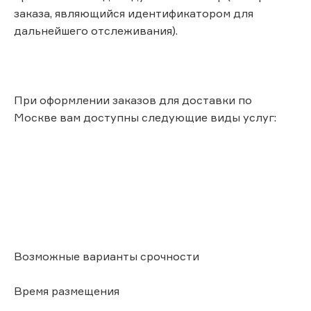
заказа, являющийся идентификатором для
дальнейшего отслеживания).
При оформлении заказов для доставки по
Москве вам доступны следующие виды услуг:
Возможные варианты срочности
Время размещения