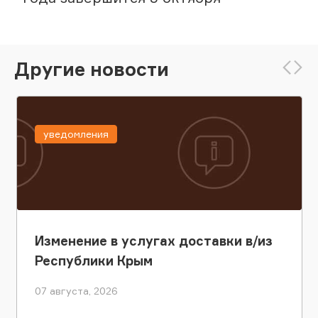
Другие новости
уведомления
Изменение в услугах доставки в/из
Республики Крым
07 августа, 2026