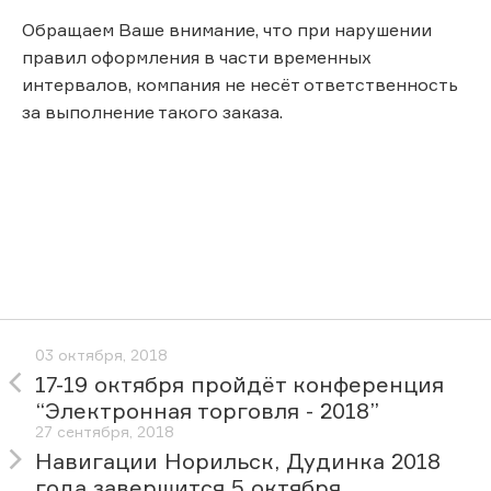
Обращаем Ваше внимание, что при нарушении
правил оформления в части временных
интервалов, компания не несёт ответственность
за выполнение такого заказа.
03 октября, 2018
17-19 октября пройдёт конференция
“Электронная торговля - 2018”
27 сентября, 2018
Навигации Норильск, Дудинка 2018
года завершится 5 октября