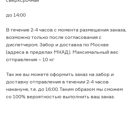
до 14:00
В течение 2-4 часов с момента размещения заказа,
возможно только после согласования с
диспетчером. Забор и доставка по Москве
(адреса в пределах МКАД). Максимальный вес
отправления – 10 кг
Так же вы можете оформить заказ на забор и
доставку отправления в течении 2-4 часов
накануне, т.е. до 16:00. Таким образом мы сможем
со 100% вероятностью выполнить ваш заказ.