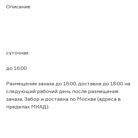
Описание
суточная
до 16:00
Размещение заказа до 16:00, доставка до 18:00 на
следующий рабочий день после размещения
заказа. Забор и доставка по Москве (адреса в
пределах МКАД).