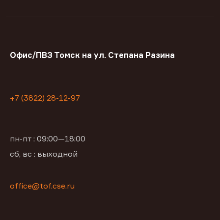
Офис/ПВЗ Томск на ул. Степана Разина
+7 (3822) 28-12-97
пн-пт : 09:00—18:00
сб, вс : выходной
office@tof.cse.ru