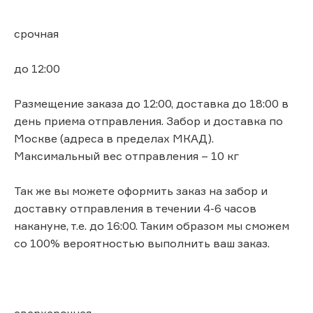
срочная
до 12:00
Размещение заказа до 12:00, доставка до 18:00 в
день приема отправления. Забор и доставка по
Москве (адреса в пределах МКАД).
Максимальный вес отправления – 10 кг
Так же вы можете оформить заказ на забор и
доставку отправления в течении 4-6 часов
накануне, т.е. до 16:00. Таким образом мы сможем
со 100% вероятностью выполнить ваш заказ.
сверхсрочная