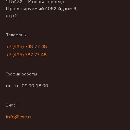
115432, г Москва, проезд
Проектируемый 4062-й, дом 6,
стр 2
Телефоны
+7 (495) 748-77-48
+7 (495) 787-77-48
График работы
пн-пт : 09:00-18:00
E-mail
info@cse.ru