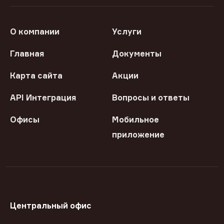
О компании
Услуги
Главная
Документы
Карта сайта
Акции
API Интеграция
Вопросы и ответы
Офисы
Мобильное
приложение
Центральный офис