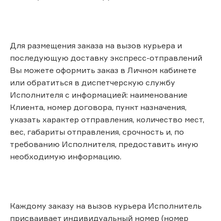
Для размещения заказа на вызов курьера и
последующую доставку экспресс-отправлений
Вы можете оформить заказ в Личном кабинете
или обратиться в диспетчерскую службу
Исполнителя с информацией: наименование
Клиента, номер договора, пункт назначения,
указать характер отправления, количество мест,
вес, габариты отправления, срочность и, по
требованию Исполнителя, предоставить иную
необходимую информацию.
Каждому заказу на вызов курьера Исполнитель
присваивает индивидуальный номер (номер