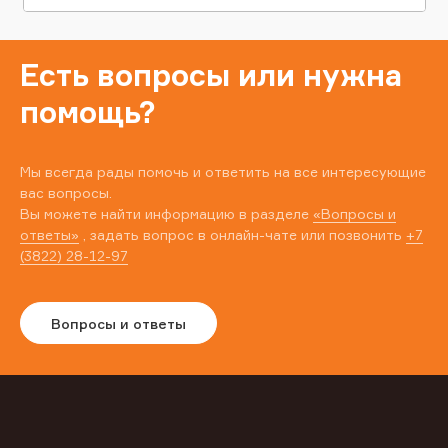
Есть вопросы или нужна
помощь?
Мы всегда рады помочь и ответить на все интересующие
вас вопросы.
Вы можете найти информацию в разделе
«Вопросы и
ответы»
, задать вопрос в онлайн-чате или позвонить
+7
(3822) 28-12-97
Вопросы и ответы