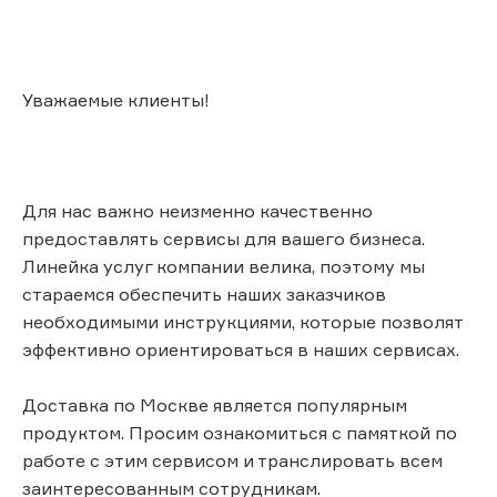
Уважаемые клиенты!
Для нас важно неизменно качественно
предоставлять сервисы для вашего бизнеса.
Линейка услуг компании велика, поэтому мы
стараемся обеспечить наших заказчиков
необходимыми инструкциями, которые позволят
эффективно ориентироваться в наших сервисах.
Доставка по Москве является популярным
продуктом. Просим ознакомиться с памяткой по
работе с этим сервисом и транслировать всем
заинтересованным сотрудникам.