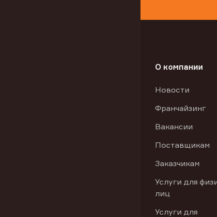
О компании
Новости
Франчайзинг
Вакансии
Поставщикам
Заказчикам
Услуги для физ
лиц
Услуги для