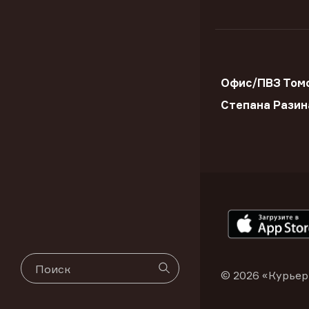
Офис/ПВЗ Томс
Степана Разин
© 2026 «Курьер