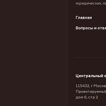
юридических л
Главная
Вопросы и отв
Центральный 
115432, г Москв
Проектируемый
дом 6, стр 2