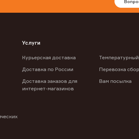
Вопро
Услуги
Курьерская доставка
Температурный
Доставка по России
Перевозка сбор
Доставка заказов для
Вам посылка
интернет-магазинов
ических