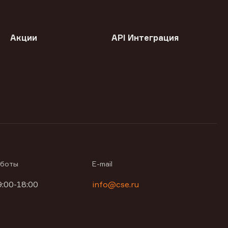
Акции
API Интеграция
аботы
E-mail
9:00-18:00
info@cse.ru