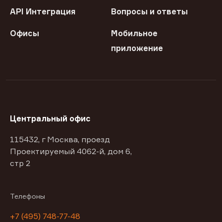
API Интеграция
Вопросы и ответы
Офисы
Мобильное
приложение
Центральный офис
115432, г Москва, проезд
Проектируемый 4062-й, дом 6,
стр 2
Телефоны
+7 (495) 748-77-48