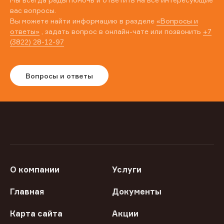
вас вопросы.
Вы можете найти информацию в разделе
«Вопросы и
ответы»
, задать вопрос в онлайн-чате или позвонить
+7
(3822) 28-12-97
Вопросы и ответы
О компании
Услуги
Главная
Документы
Карта сайта
Акции