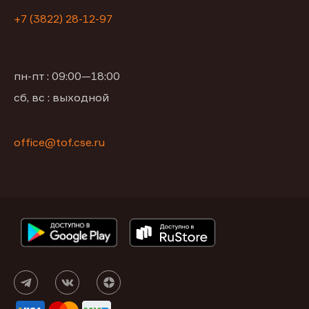
+7 (3822) 28-12-97
пн-пт : 09:00—18:00
сб, вс : выходной
office@tof.cse.ru