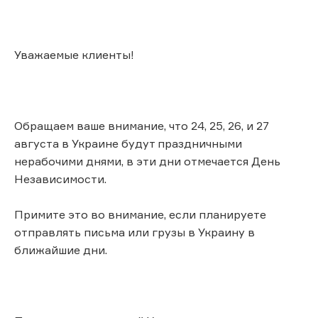
Уважаемые клиенты!
Обращаем ваше внимание, что 24, 25, 26, и 27
августа в Украине будут праздничными
нерабочими днями, в эти дни отмечается День
Независимости.
Примите это во внимание, если планируете
отправлять письма или грузы в Украину в
ближайшие дни.