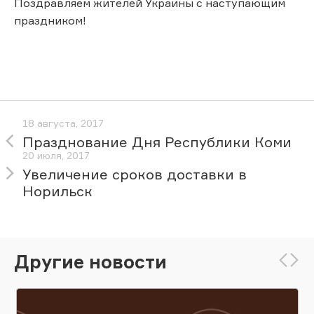
Поздравляем жителей Украины с наступающим
праздником!
18 августа, 2017
Празднование Дня Республики Коми
20 июля, 2017
Увеличение сроков доставки в
Норильск
Другие новости