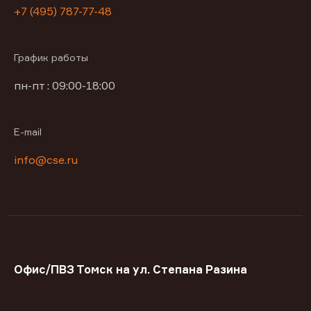
+7 (495) 787-77-48
График работы
пн-пт : 09:00-18:00
E-mail
info@cse.ru
Офис/ПВЗ Томск на ул. Степана Разина