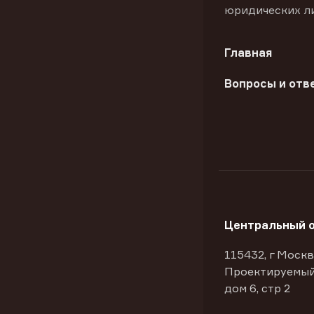
юридических л
Главная
Вопросы и отв
Центральный 
115432, г Москв
Проектируемый
дом 6, стр 2