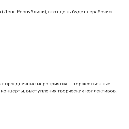
(День Республики), этот день будет нерабочим.
дят праздничные мероприятия — торжественные
концерты, выступления творческих коллективов,