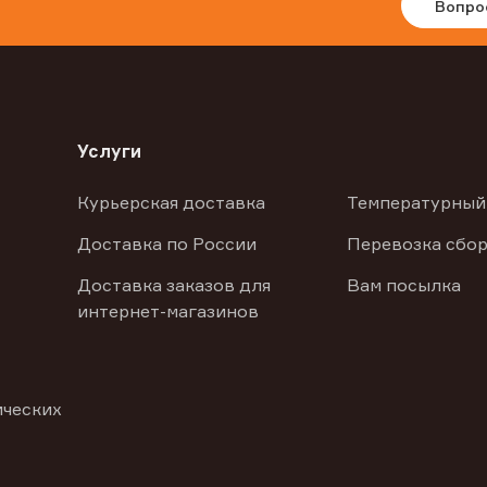
Вопро
Услуги
Курьерская доставка
Температурный
Доставка по России
Перевозка сбор
Доставка заказов для
Вам посылка
интернет-магазинов
ических