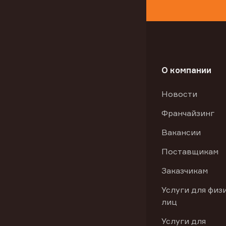
О компании
Новости
Франчайзинг
Вакансии
Поставщикам
Заказчикам
Услуги для физ
лиц
Услуги для