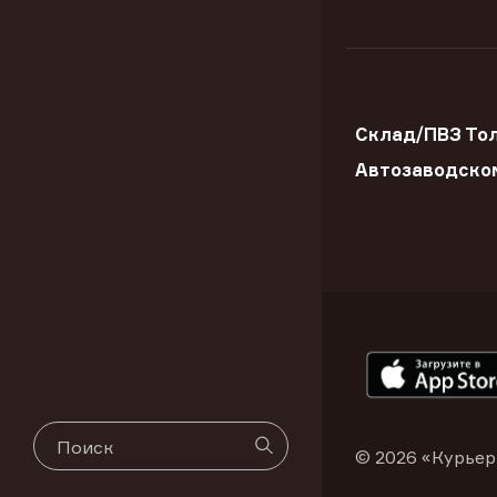
Склад/ПВЗ Тол
Автозаводско
© 2026 «Курьер