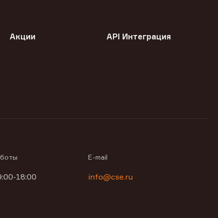
Акции
API Интеграция
аботы
E-mail
9:00-18:00
info@cse.ru