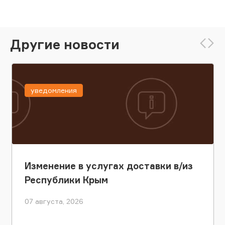
Другие новости
уведомления
Изменение в услугах доставки в/из
Республики Крым
07 августа, 2026