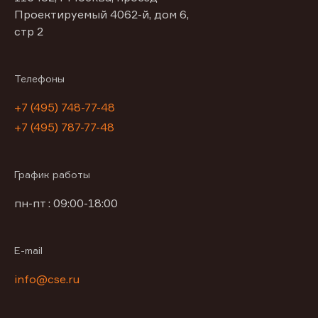
Проектируемый 4062-й, дом 6,
стр 2
Телефоны
+7 (495) 748-77-48
+7 (495) 787-77-48
График работы
пн-пт : 09:00-18:00
E-mail
info@cse.ru