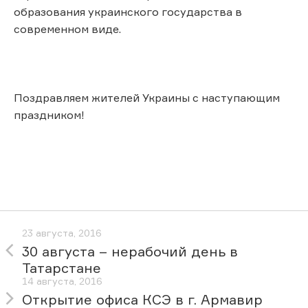
образования украинского государства в
современном виде.
Поздравляем жителей Украины с наступающим
праздником!
23 августа, 2016
30 августа – нерабочий день в
Татарстане
14 августа, 2016
Открытие офиса КСЭ в г. Армавир