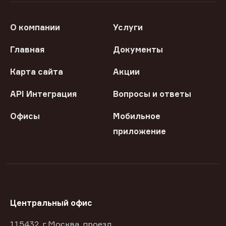
О компании
Услуги
Главная
Документы
Карта сайта
Акции
API Интеграция
Вопросы и ответы
Офисы
Мобильное
приложение
Центральный офис
115432, г Москва, проезд