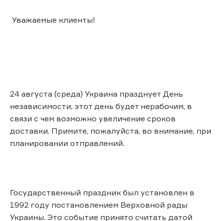
Уважаемые клиенты!
24 августа (среда) Украина празднует День
независимости, этот день будет нерабочим, в
связи с чем возможно увеличение сроков
доставки. Примите, пожалуйста, во внимание, при
планировании отправлений.
Государственный праздник был установлен в
1992 году постановлением Верховной рады
Украины. Это событие принято считать датой