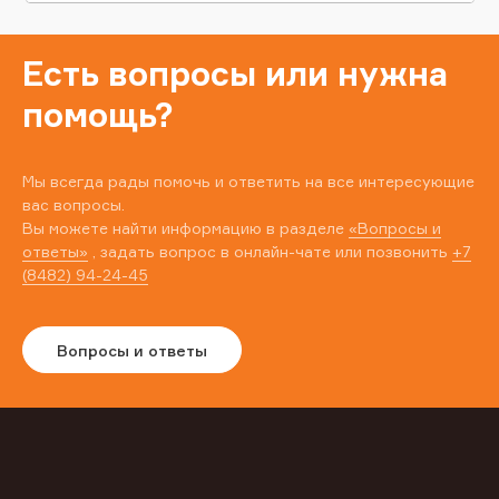
Есть вопросы или нужна
помощь?
Мы всегда рады помочь и ответить на все интересующие
вас вопросы.
Вы можете найти информацию в разделе
«Вопросы и
ответы»
, задать вопрос в онлайн-чате или позвонить
+7
(8482) 94-24-45
Вопросы и ответы