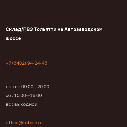
Склад/ПВЗ Тольятти на Автозаводском
шоссе
+7 (8482) 94-24-45
пн-пт : 09:00—20:00
сб : 10:00—16:00
вс : выходной
office@tol.cse.ru