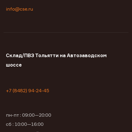
info@cse.ru
Склад/ПВЗ Тольятти на Автозаводском
шоссе
+7 (8482) 94-24-45
пн-пт : 09:00—20:00
сб : 10:00—16:00