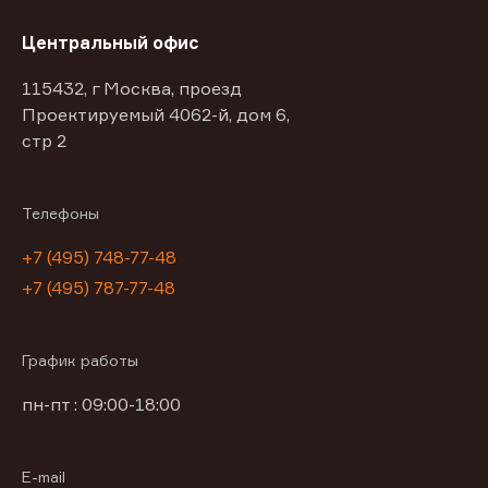
Центральный офис
115432, г Москва, проезд
Проектируемый 4062-й, дом 6,
стр 2
Телефоны
+7 (495) 748-77-48
+7 (495) 787-77-48
График работы
пн-пт : 09:00-18:00
E-mail