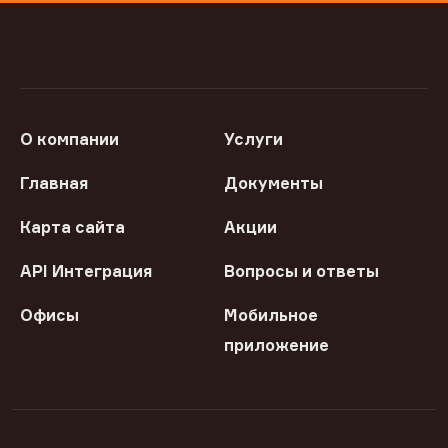
О компании
Услуги
Главная
Документы
Карта сайта
Акции
API Интеграция
Вопросы и ответы
Офисы
Мобильное
приложение