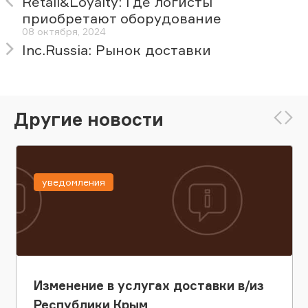
Retail&Loyalty: Где логисты
приобретают оборудование
08 октября, 2024
Inc.Russia: Рынок доставки
Другие новости
уведомления
Изменение в услугах доставки в/из
Республики Крым