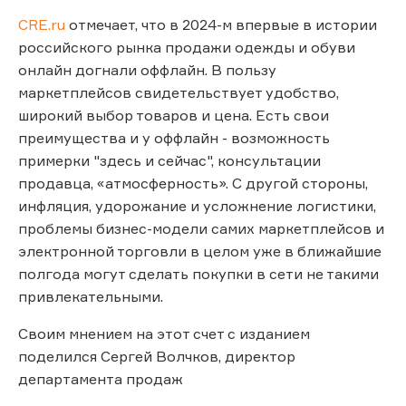
CRE.ru
отмечает, что в 2024-м впервые в истории
российского рынка продажи одежды и обуви
онлайн догнали оффлайн. В пользу
маркетплейсов свидетельствует удобство,
широкий выбор товаров и цена. Есть свои
преимущества и у оффлайн - возможность
примерки "здесь и сейчас", консультации
продавца, «атмосферность». С другой стороны,
инфляция, удорожание и усложнение логистики,
проблемы бизнес-модели самих маркетплейсов и
электронной торговли в целом уже в ближайшие
полгода могут сделать покупки в сети не такими
привлекательными.
Своим мнением на этот счет с изданием
поделился Сергей Волчков, директор
департамента продаж