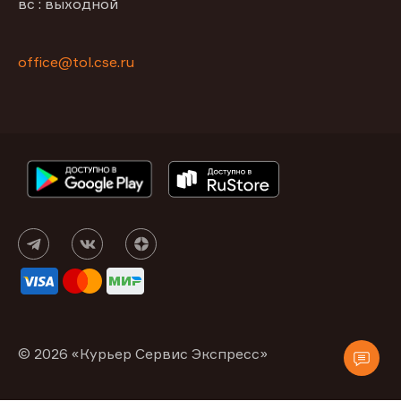
вс : выходной
office@tol.cse.ru
© 2026 «Курьер Сервис Экспресс»