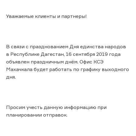
Уважаемые клиенты и партнеры!
В связи с празднованием Дня единства народов
в Республике Дагестан, 16 сентября 2019 года
объявлен праздничным днём. Офис КСЭ
Махачкала будет работать по графику выходного
дня.
Просим учесть данную информацию при
планировании отправок.