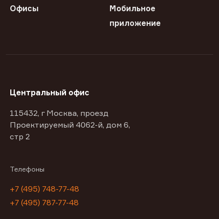
Офисы
Мобильное
приложение
Центральный офис
115432, г Москва, проезд
Проектируемый 4062-й, дом 6,
стр 2
Телефоны
+7 (495) 748-77-48
+7 (495) 787-77-48