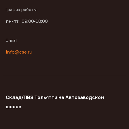
График работы
пн-пт : 09:00-18:00
E-mail
info@cse.ru
Склад/ПВЗ Тольятти на Автозаводском
шоссе