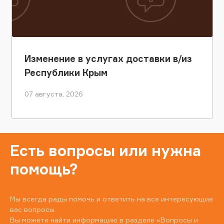
Изменение в услугах доставки в/из
Республики Крым
07 августа, 2026
Есть вопросы или нужна
помощь?
Мы всегда рады помочь и ответить на все интересующие
вас вопросы.
Вы можете найти информацию в разделе
«Вопросы и