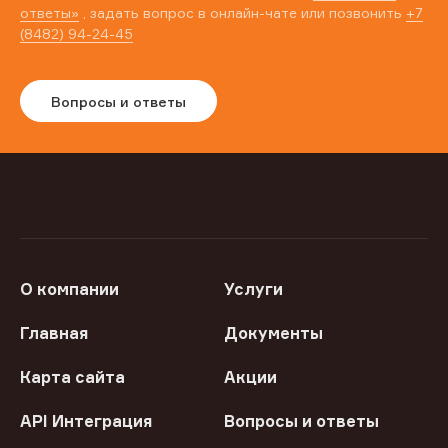
ответы»
, задать вопрос в онлайн-чате или позвонить
+7
(8482) 94-24-45
Вопросы и ответы
О компании
Услуги
Главная
Документы
Карта сайта
Акции
API Интеграция
Вопросы и ответы