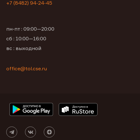
+7 (8482) 94-24-45
пн-пт : 09:00—20:00
сб : 10:00—16:00
вс : выходной
office@tol.cse.ru