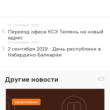
17 сентября, 2019
Переезд офиса КСЭ Тюмень на новый
адрес
01 сентября, 2019
2 сентября 2019 - День республики в
Кабардино-Балкарии
Другие новости
уведомления