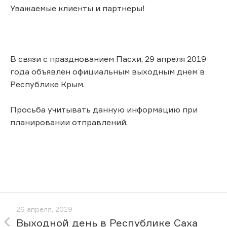
Уважаемые клиенты и партнеры!
В связи с празднованием Пасхи, 29 апреля 2019
года объявлен официальным выходным днем в
Республике Крым.
Просьба учитывать данную информацию при
планировании отправлений.
26 апреля, 2019
Выходной день в Республике Саха