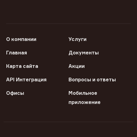
О компании
Услуги
Главная
Документы
Карта сайта
Акции
API Интеграция
Вопросы и ответы
Офисы
Мобильное
приложение