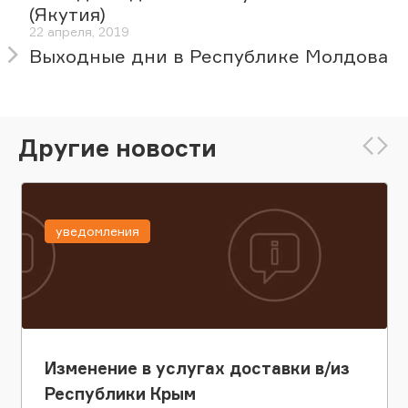
(Якутия)
22 апреля, 2019
Выходные дни в Республике Молдова
Другие новости
уведомления
Изменение в услугах доставки в/из
Республики Крым