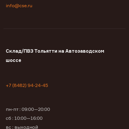
info@cse.ru
Склад/ПВЗ Тольятти на Автозаводском
шоссе
+7 (8482) 94-24-45
пн-пт : 09:00—20:00
сб : 10:00—16:00
вс : выходной