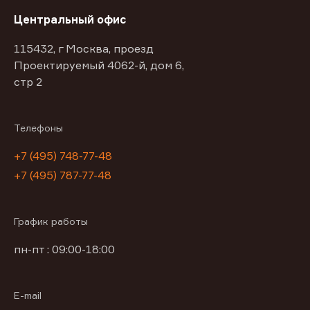
Центральный офис
115432, г Москва, проезд
Проектируемый 4062-й, дом 6,
стр 2
Телефоны
+7 (495) 748-77-48
+7 (495) 787-77-48
График работы
пн-пт : 09:00-18:00
E-mail