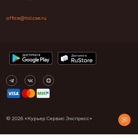
office@tol.cse.ru
© 2026 «Курьер Сервис Экспресс»