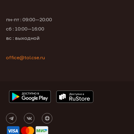
пн-пт : 09:00—20:00
сб : 10:00—16:00
вс : выходной
office@tol.cse.ru