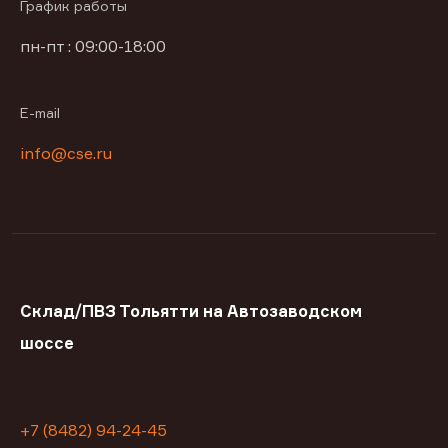
График работы
пн-пт : 09:00-18:00
E-mail
info@cse.ru
Склад/ПВЗ Тольятти на Автозаводском
шоссе
+7 (8482) 94-24-45