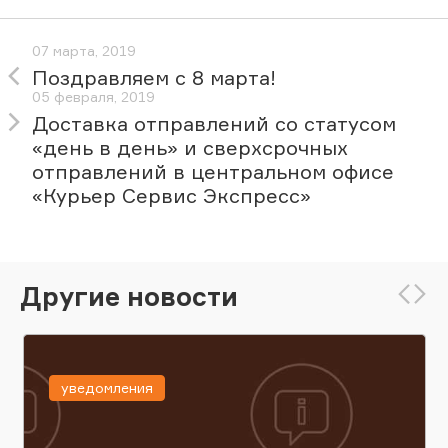
07 марта, 2019
Поздравляем с 8 марта!
05 февраля, 2019
Доставка отправлений со статусом
«день в день» и сверхсрочных
отправлений в центральном офисе
«Курьер Сервис Экспресс»
Другие новости
уведомления