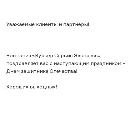
Уважаемые клиенты и партнеры!
Компания «Курьер Сервис Экспресс»
поздравляет вас с наступающим праздником –
Днем защитника Отечества!
Хороших выходных!