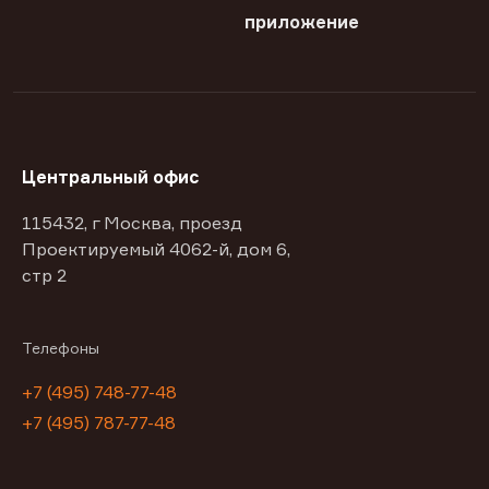
приложение
Центральный офис
115432, г Москва, проезд
Проектируемый 4062-й, дом 6,
стр 2
Телефоны
+7 (495) 748-77-48
+7 (495) 787-77-48