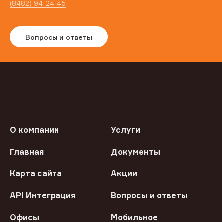
(8482) 94-24-45
Вопросы и ответы
О компании
Услуги
Главная
Документы
Карта сайта
Акции
API Интеграция
Вопросы и ответы
Офисы
Мобильное