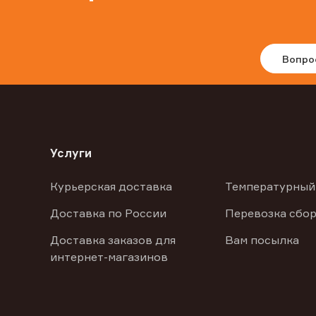
Вопро
Услуги
Курьерская доставка
Температурный
Доставка по России
Перевозка сбор
Доставка заказов для
Вам посылка
интернет-магазинов