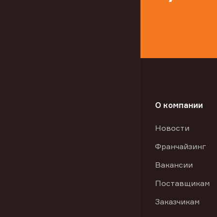
О компании
Новости
Франчайзинг
Вакансии
Поставщикам
Заказчикам