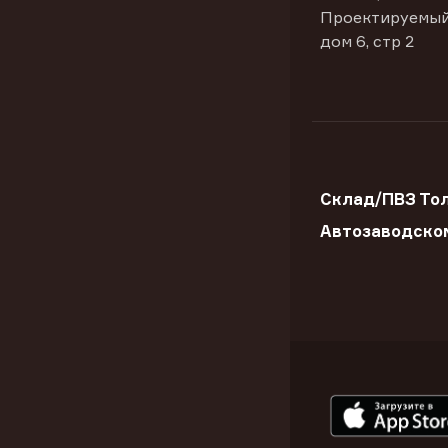
Проектируемый
дом 6, стр 2
Склад/ПВЗ Тол
Автозаводско