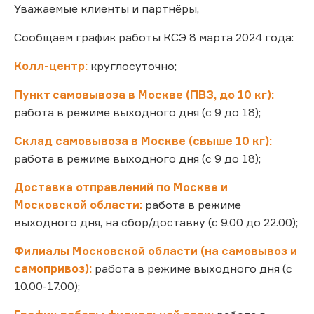
Уважаемые клиенты и партнёры,
Сообщаем график работы КСЭ 8 марта 2024 года:
Колл-центр:
круглосуточно;
Пункт самовывоза в Москве (ПВЗ, до 10 кг):
работа в режиме выходного дня (с 9 до 18);
Склад самовывоза в Москве (свыше 10 кг):
работа в режиме выходного дня (с 9 до 18);
Доставка отправлений по Москве и
Московской области:
работа в режиме
выходного дня, на сбор/доставку (с 9.00 до 22.00);
Филиалы Московской области (на самовывоз и
самопривоз):
работа в режиме выходного дня (с
10.00-17.00);