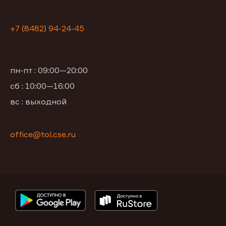
+7 (8482) 94-24-45
пн-пт : 09:00—20:00
сб : 10:00—16:00
вс : выходной
office@tol.cse.ru