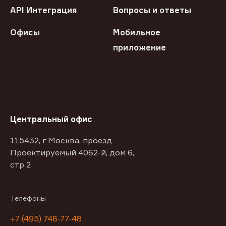
API Интеграция
Вопросы и ответы
Офисы
Мобильное
приложение
Центральный офис
115432, г Москва, проезд
Проектируемый 4062-й, дом 6,
стр 2
Телефоны
+7 (495) 748-77-48