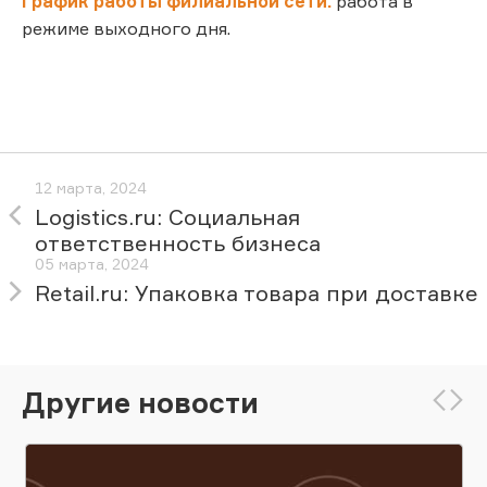
График работы филиальной сети:
работа в
режиме выходного дня.
12 марта, 2024
Logistics.ru: Социальная
ответственность бизнеса
05 марта, 2024
Retail.ru: Упаковка товара при доставке
Другие новости