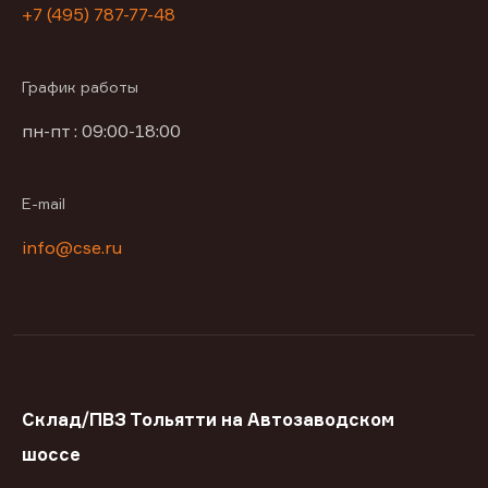
+7 (495) 787-77-48
График работы
пн-пт : 09:00-18:00
E-mail
info@cse.ru
Склад/ПВЗ Тольятти на Автозаводском
шоссе