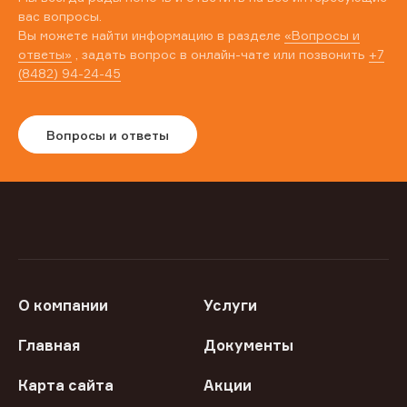
вас вопросы.
Вы можете найти информацию в разделе
«Вопросы и
ответы»
, задать вопрос в онлайн-чате или позвонить
+7
(8482) 94-24-45
Вопросы и ответы
О компании
Услуги
Главная
Документы
Карта сайта
Акции