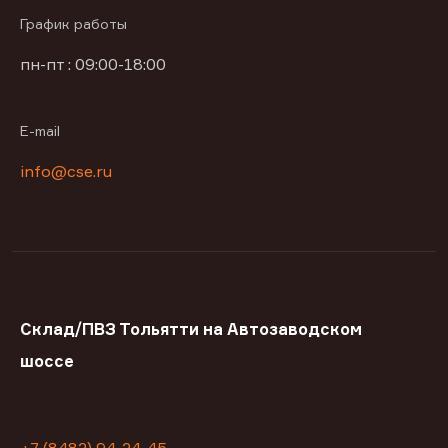
График работы
пн-пт : 09:00-18:00
E-mail
info@cse.ru
Склад/ПВЗ Тольятти на Автозаводском
шоссе