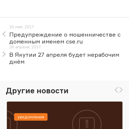
16 мая, 2017
Предупреждение о мошенничестве с
доменным именем cse.ru
26 апреля, 2017
В Якутии 27 апреля будет нерабочим
днём
Другие новости
уведомления