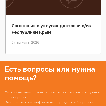
Изменение в услугах доставки в/из
Республики Крым
07 августа, 2026
Есть вопросы или нужна
помощь?
Мы всегда рады помочь и ответить на все интересующие
вас вопросы.
Вы можете найти информацию в разделе
«Вопросы и