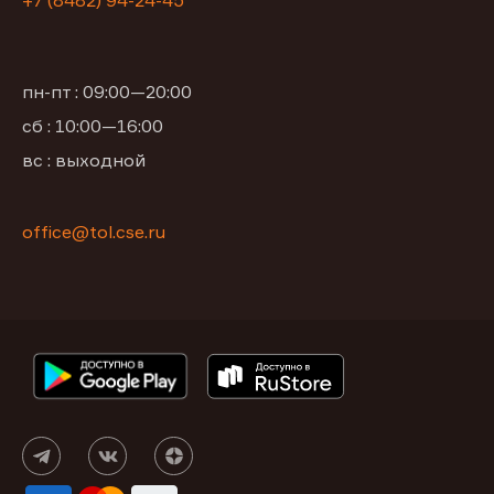
+7 (8482) 94-24-45
пн-пт : 09:00—20:00
сб : 10:00—16:00
вс : выходной
office@tol.cse.ru