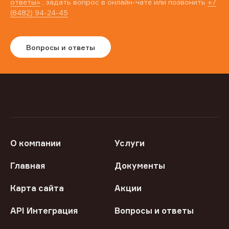
ответы»
, задать вопрос в онлайн-чате или позвонить
+7
(8482) 94-24-45
Вопросы и ответы
О компании
Услуги
Главная
Документы
Карта сайта
Акции
API Интеграция
Вопросы и ответы