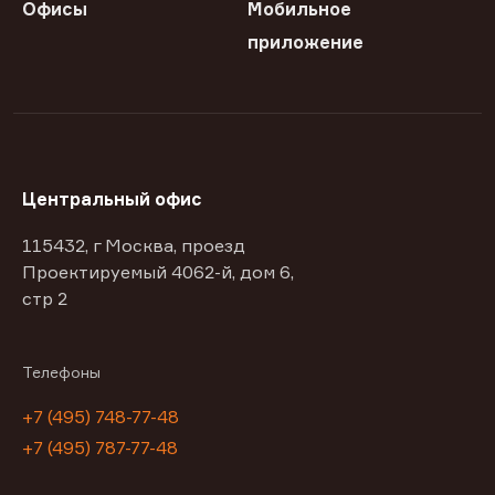
Офисы
Мобильное
приложение
Центральный офис
115432, г Москва, проезд
Проектируемый 4062-й, дом 6,
стр 2
Телефоны
+7 (495) 748-77-48
+7 (495) 787-77-48