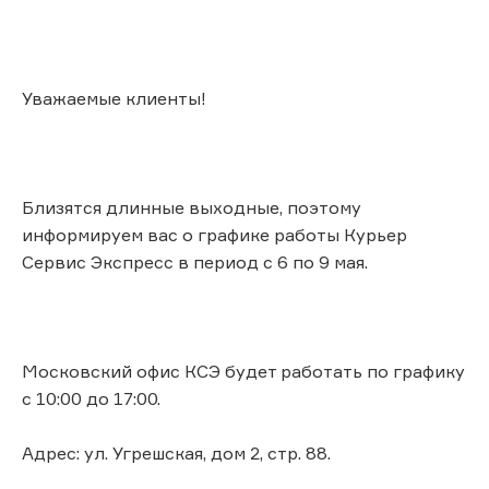
Уважаемые клиенты!
Близятся длинные выходные, поэтому
информируем вас о графике работы Курьер
Сервис Экспресс в период с 6 по 9 мая.
Московский офис КСЭ будет работать по графику
с 10:00 до 17:00.
Адрес: ул. Угрешская, дом 2, стр. 88.