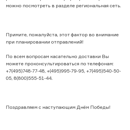
можно посмотреть в разделе региональная сеть.
Примите, пожалуйста, этот фактор во внимание
при планировании отправлений!
По всем вопросам касательно доставки Вы
можете проконсультироваться по телефонам:
+7(495)748-77-48, +(495)995-79-95, +7(495)540-50-
05, 8(800)555-51-44.
Поздравляем с наступающим Днём Победы!