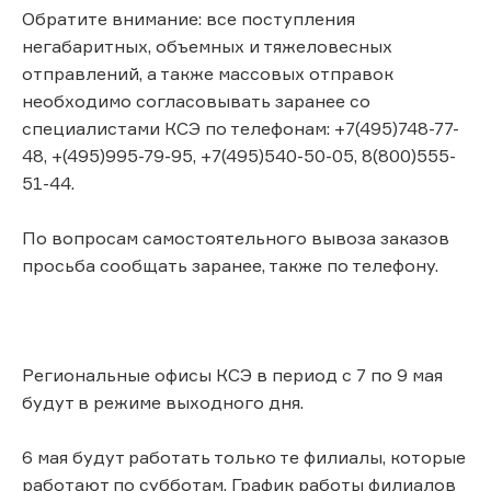
Обратите внимание: все поступления
негабаритных, объемных и тяжеловесных
отправлений, а также массовых отправок
необходимо согласовывать заранее со
специалистами КСЭ по телефонам: +7(495)748-77-
48, +(495)995-79-95, +7(495)540-50-05, 8(800)555-
51-44.
По вопросам самостоятельного вывоза заказов
просьба сообщать заранее, также по телефону.
Региональные офисы КСЭ в период с 7 по 9 мая
будут в режиме выходного дня.
6 мая будут работать только те филиалы, которые
работают по субботам. График работы филиалов