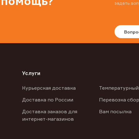
 помощь?
задать воп
Вопро
Услуги
Курьерская доставка
Температурный
Доставка по России
Перевозка сбор
Доставка заказов для
Вам посылка
интернет-магазинов