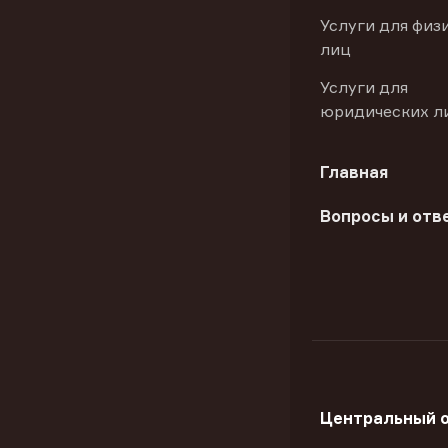
Услуги для физ
лиц
Услуги для
юридических л
Главная
Вопросы и отв
Центральный 