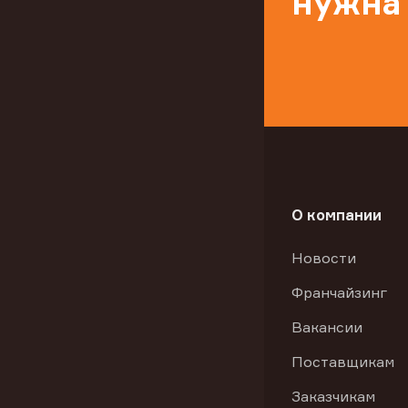
нужна
О компании
Новости
Франчайзинг
Вакансии
Поставщикам
Заказчикам