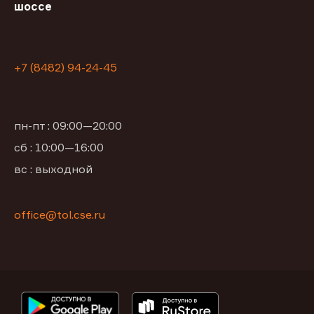
шоссе
+7 (8482) 94-24-45
пн-пт : 09:00—20:00
сб : 10:00—16:00
вс : выходной
office@tol.cse.ru