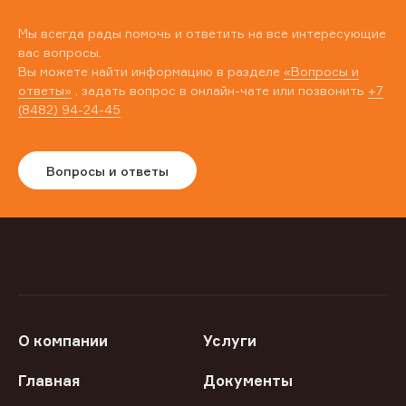
Мы всегда рады помочь и ответить на все интересующие
вас вопросы.
Вы можете найти информацию в разделе
«Вопросы и
ответы»
, задать вопрос в онлайн-чате или позвонить
+7
(8482) 94-24-45
Вопросы и ответы
О компании
Услуги
Главная
Документы