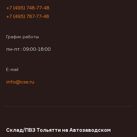
+7 (495) 748-77-48
+7 (495) 787-77-48
График работы
пн-пт : 09:00-18:00
E-mail
info@cse.ru
Склад/ПВЗ Тольятти на Автозаводском