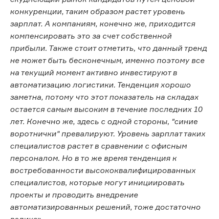
конкуренции, таким образом растет уровень
зарплат. А компаниям, конечно же, приходится
компенсировать это за счет собственной
прибыли. Также стоит отметить, что данный тренд
не может быть бесконечным, именно поэтому все
на текущий момент активно инвестируют в
автоматизацию логистики. Тенденция хорошо
заметна, потому что этот показатель на складах
остается самым высоким в течение последних 10
лет. Конечно же, здесь с одной стороны, "синие
воротнички" превалируют. Уровень зарплат таких
специалистов растет в сравнении с офисным
персоналом. Но в то же время тенденция к
востребованности высококвалифицированных
специалистов, которые могут инициировать
проекты и проводить внедрение
автоматизированных решений, тоже достаточно
велика
».