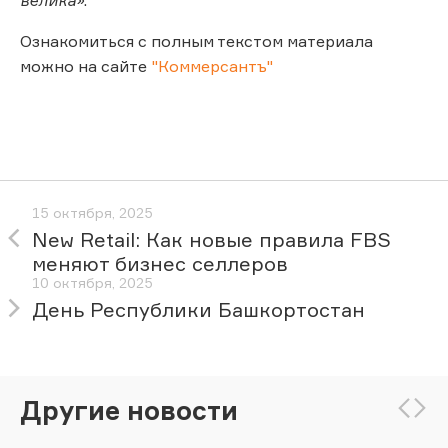
Ознакомиться с полным текстом материала
можно на сайте
"Коммерсантъ"
15 октября, 2025
New Retail: Как новые правила FBS
меняют бизнес селлеров
10 октября, 2025
День Республики Башкортостан
Другие новости