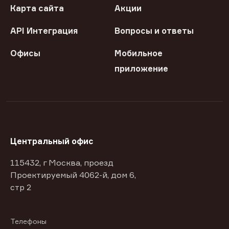
Карта сайта
Акции
API Интеграция
Вопросы и ответы
Офисы
Мобильное
приложение
Центральный офис
115432, г Москва, проезд
Проектируемый 4062-й, дом 6,
стр 2
Телефоны