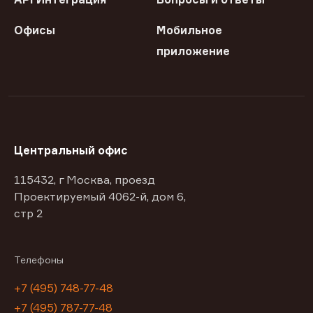
Офисы
Мобильное
приложение
Центральный офис
115432, г Москва, проезд
Проектируемый 4062-й, дом 6,
стр 2
Телефоны
+7 (495) 748-77-48
+7 (495) 787-77-48