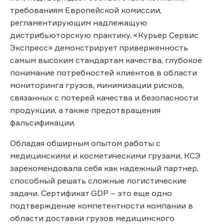
требованиям Европейской комиссии,
регламентирующим надлежащую
дистрибьюторскую практику. «Курьер Сервис
Экспресс» демонстрирует приверженность
самым высоким стандартам качества, глубокое
понимание потребностей клиентов в области
мониторинга грузов, минимизации рисков,
связанных с потерей качества и безопасности
продукции, а также предотвращения
фальсификации.
Обладая обширным опытом работы с
медицинскими и косметическими грузами, КСЭ
зарекомендовала себя как надежный партнер,
способный решать сложные логистические
задачи. Сертификат GDP – это еще одно
подтверждение компетентности компании в
области доставки грузов медицинского