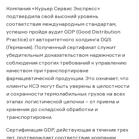
Компания «Курьер Сервис Экспресс»
подтвердила свой высокий уровень
соответствия международным стандартам,
успешно пройдя аудит GDP (Good Distribution
Practice) от авторитетного холдинга DQS
(Германия). Полученный сертификат служит
убедительным доказательством надежности и
соблюдения строгих требований к управлению
качеством при транспортировке
фармацевтической продукции. Это означает, что
клиенты КСЭ могут быть уверены в целостности
и сохранности термолабильных грузов на всех
этапах логистической цепочки – от приема и
хранения до складской обработки и
транспортировки.
Сертификация GDP, действующая в течение трех
лет, подтверждает соответствие компании