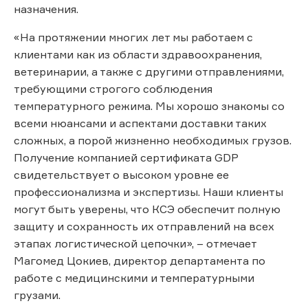
назначения.
«На протяжении многих лет мы работаем с
клиентами как из области здравоохранения,
ветеринарии, а также с другими отправлениями,
требующими строгого соблюдения
температурного режима. Мы хорошо знакомы со
всеми нюансами и аспектами доставки таких
сложных, а порой жизненно необходимых грузов.
Получение компанией сертификата GDP
свидетельствует о высоком уровне ее
профессионализма и экспертизы. Наши клиенты
могут быть уверены, что КСЭ обеспечит полную
защиту и сохранность их отправлений на всех
этапах логистической цепочки», – отмечает
Магомед Цокиев, директор департамента по
работе с медицинскими и температурными
грузами.