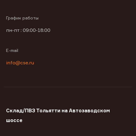
График работы
пн-пт : 09:00-18:00
E-mail
info@cse.ru
Склад/ПВЗ Тольятти на Автозаводском
шоссе