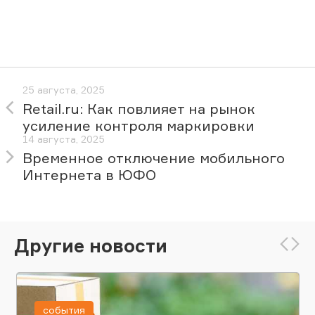
25 августа, 2025
Retail.ru: Как повлияет на рынок
усиление контроля маркировки
14 августа, 2025
Временное отключение мобильного
Интернета в ЮФО
Другие новости
события