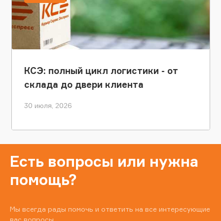
КСЭ: полный цикл логистики - от
склада до двери клиента
30 июля, 2026
Есть вопросы или нужна
помощь?
Мы всегда рады помочь и ответить на все интересующие
вас вопросы.