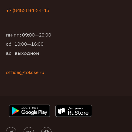
+7 (8482) 94-24-45
пн-пт : 09:00—20:00
сб : 10:00—16:00
вс : выходной
office@tol.cse.ru