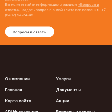
Вы можете найти информацию в разделе
«Вопросы и
ответы»
, задать вопрос в онлайн-чате или позвонить
+7
(8482) 94-24-45
Вопросы и ответы
О компании
Услуги
Главная
Документы
Карта сайта
Акции
API Интеграция
Вопросы и ответы