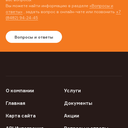
Вы можете найти информацию в разделе
«Вопросы и
ответы»
, задать вопрос в онлайн-чате или позвонить
+7
(8482) 94-24-45
Вопросы и ответы
О компании
Услуги
Главная
Документы
Карта сайта
Акции