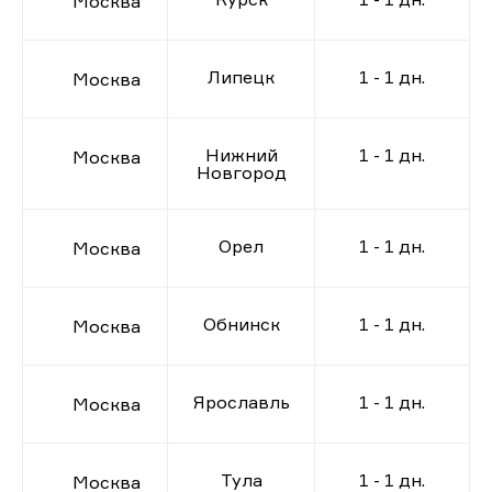
Москва
Липецк
1 - 1 дн.
Москва
Нижний
1 - 1 дн.
Москва
Новгород
Орел
1 - 1 дн.
Москва
Обнинск
1 - 1 дн.
Москва
Ярославль
1 - 1 дн.
Москва
Тула
1 - 1 дн.
Москва