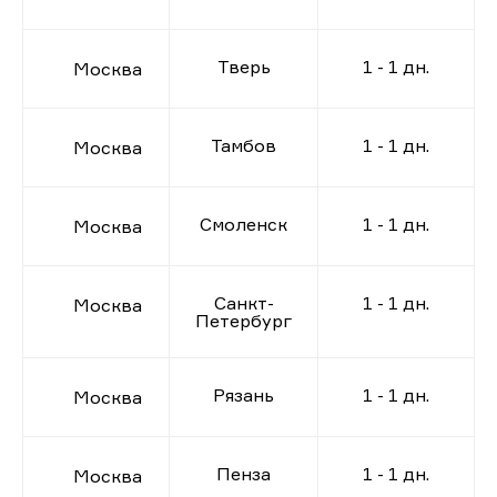
Тверь
1 - 1 дн.
Москва
Тамбов
1 - 1 дн.
Москва
Смоленск
1 - 1 дн.
Москва
Санкт-
1 - 1 дн.
Москва
Петербург
Рязань
1 - 1 дн.
Москва
Пенза
1 - 1 дн.
Москва