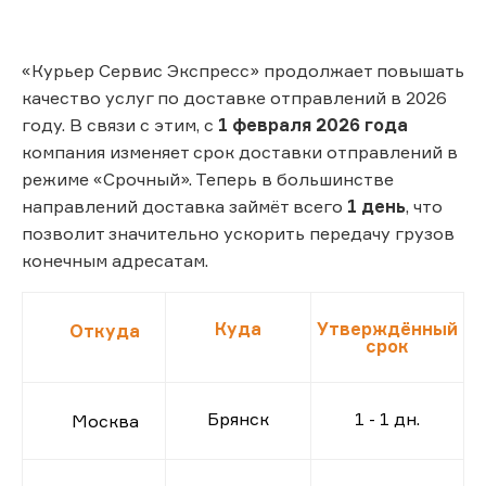
«Курьер Сервис Экспресс» продолжает повышать
качество услуг по доставке отправлений в 2026
году. В связи с этим, с
1 февраля 2026 года
компания изменяет срок доставки отправлений в
режиме «Срочный». Теперь в большинстве
направлений доставка займёт всего
1 день
, что
позволит значительно ускорить передачу грузов
конечным адресатам.
Куда
Утверждённый
Откуда
срок
Брянск
1 - 1 дн.
Москва