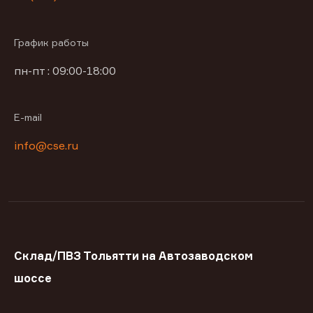
График работы
пн-пт : 09:00-18:00
E-mail
info@cse.ru
Склад/ПВЗ Тольятти на Автозаводском
шоссе