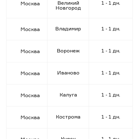
Великий
1 - 1 дн.
Москва
Новгород
Владимир
1 - 1 дн.
Москва
Воронеж
1 - 1 дн.
Москва
Иваново
1 - 1 дн.
Москва
Калуга
1 - 1 дн.
Москва
Кострома
1 - 1 дн.
Москва
Курск
1 - 1 дн.