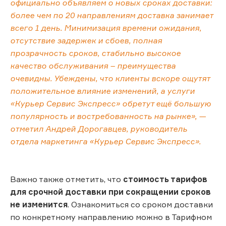
официально объявляем о новых сроках доставки:
более чем по 20 направлениям доставка занимает
всего 1 день. Минимизация времени ожидания,
отсутствие задержек и сбоев, полная
прозрачность сроков, стабильно высокое
качество обслуживания – преимущества
очевидны. Убеждены, что клиенты вскоре ощутят
положительное влияние изменений, а услуги
«Курьер Сервис Экспресс» обретут ещё большую
популярность и востребованность на рынке», —
отметил Андрей Дорогавцев, руководитель
отдела маркетинга «Курьер Сервис Экспресс».
Важно также отметить, что
стоимость тарифов
для срочной доставки при сокращении сроков
не изменится
. Ознакомиться со сроком доставки
по конкретному направлению можно в Тарифном