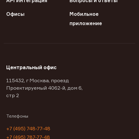
API Интеграция
Вопросы и ответы
Офисы
Мобильное
приложение
Центральный офис
115432, г Москва, проезд
Проектируемый 4062-й, дом 6,
стр 2
Телефоны
+7 (495) 748-77-48
+7 (495) 787-77-48