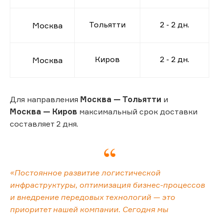
Тольятти
2 - 2 дн.
Москва
Киров
2 - 2 дн.
Москва
Для направления
Москва — Тольятти
и
Москва — Киров
максимальный срок доставки
составляет 2 дня.
«Постоянное развитие логистической
инфраструктуры, оптимизация бизнес-процессов
и внедрение передовых технологий — это
приоритет нашей компании. Сегодня мы