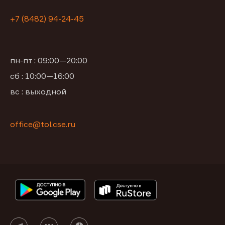
+7 (8482) 94-24-45
пн-пт : 09:00—20:00
сб : 10:00—16:00
вс : выходной
office@tol.cse.ru