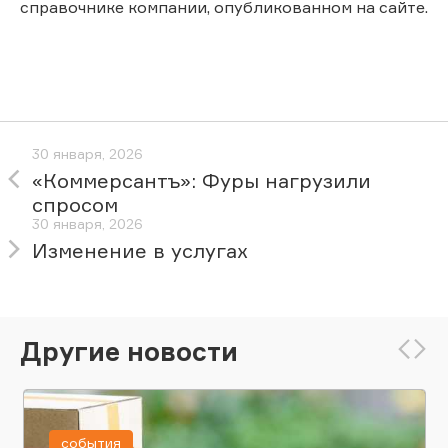
справочнике компании, опубликованном на сайте.
30 января, 2026
«Коммерсантъ»: Фуры нагрузили
спросом
30 января, 2026
Изменение в услугах
Другие новости
события