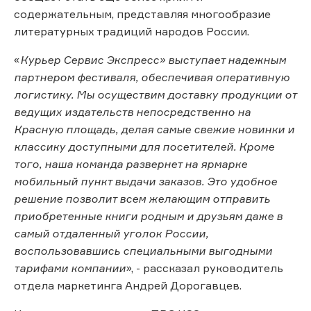
содержательным, представляя многообразие
литературных традиций народов России.
«
Курьер Сервис Экспресс» выступает надежным
партнером фестиваля, обеспечивая оперативную
логистику. Мы осуществим доставку продукции от
ведущих издательств непосредственно на
Красную площадь, делая самые свежие новинки и
классику доступными для посетителей. Кроме
того, наша команда развернет на ярмарке
мобильный пункт выдачи заказов. Это удобное
решение позволит всем желающим отправить
приобретенные книги родным и друзьям даже в
самый отдаленный уголок России,
воспользовавшись специальными выгодными
тарифами компании
», - рассказал руководитель
отдела маркетинга Андрей Дорогавцев.