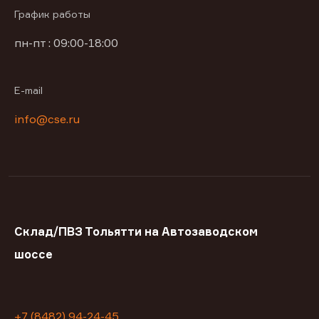
График работы
пн-пт : 09:00-18:00
E-mail
info@cse.ru
Склад/ПВЗ Тольятти на Автозаводском
шоссе
+7 (8482) 94-24-45