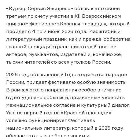
«Курьер Сервис Экспресс» объявляет о своем
третьем по счету участии в XII Всероссийском
книжном фестивале «Красная площадь», который
пройдет с 4 по 7 июня 2026 года. Масштабный
литературный праздник, как и прежде, соберет на
главной площади страны писателей, поэтов,
актеров, музыкантов, издателей и, конечно же,
тысячи читателей со всех уголков России.
2026 год, объявленный Годом единства народов
России, придает фестивалю особую значимость.
В рамках этого направления особое внимание
будет уделено событиям, призванным укрепить
межнациональное согласие и культурный диалог.
Уже не первый год на «Красной площади»
успешно функционирует Фестиваль
национальных литератур, который в 2026 году
обещает стать еще более ярким и