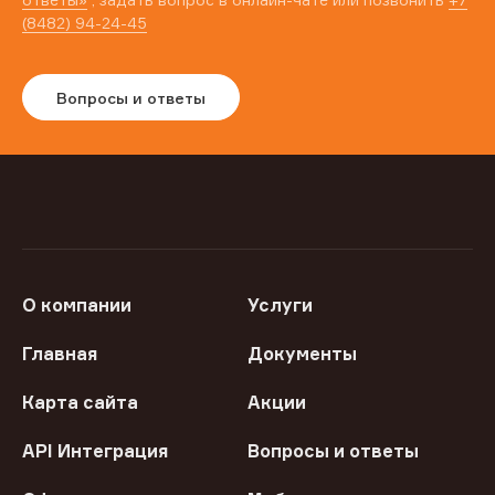
(8482) 94-24-45
Вопросы и ответы
О компании
Услуги
Главная
Документы
Карта сайта
Акции
API Интеграция
Вопросы и ответы