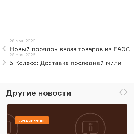
28 мая, 2026
Новый порядок ввоза товаров из ЕАЭС
25 мая, 2026
5 Колесо: Доставка последней мили
Другие новости
уведомления