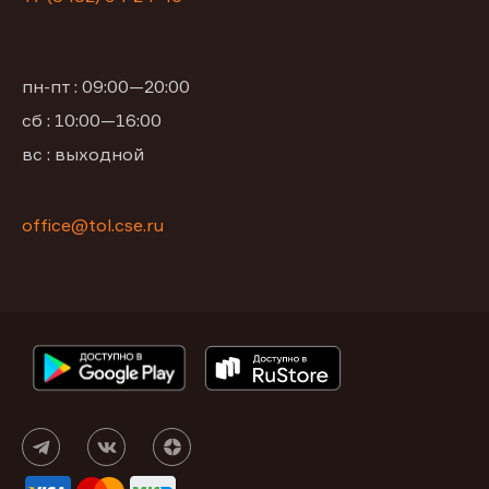
пн-пт : 09:00—20:00
сб : 10:00—16:00
вс : выходной
office@tol.cse.ru