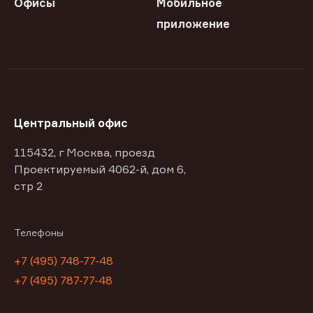
Офисы
Мобильное
приложение
Центральный офис
115432, г Москва, проезд
Проектируемый 4062-й, дом 6,
стр 2
Телефоны
+7 (495) 748-77-48
+7 (495) 787-77-48