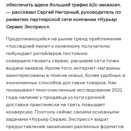
обеспечить вдвое больший трафик b2c-заказов»,
― рассказал Сергей Нагорный, руководитель по
развитию партнерской сети компании «Курьер
Сервис Экспресс».
Продолжающийся на рынке тренд приближения
«последней мили» к конечному получателю
побуждает ритейлеров постоянно
совершенствовать сервис, расширяя сети точек
выдачи заказов. Кроме того, интернет-магазины
заинтересованы в поиске новых, более удобных и
экономичных способов доставки товаров. Как
показывают многочисленные исследования 2021
года, наличие у продавца услуги срочной
доставки практически на треть повышает
конверсию. Поэтому сейчас своими основными
задачами «Курьер Сервис Экспресс» видит
предоставление заказчикам различных форматов