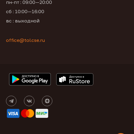
пн-пт : 09:00—20:00
сб : 10:00—16:00
вс : выходной
office@tol.cse.ru