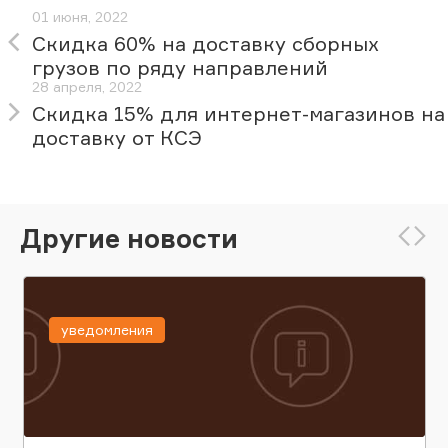
01 июня, 2022
Скидка 60% на доставку сборных
грузов по ряду направлений
28 апреля, 2022
Скидка 15% для интернет-магазинов на
доставку от КСЭ
Другие новости
уведомления