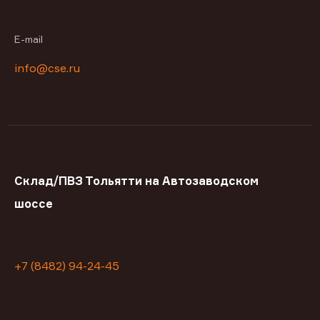
E-mail
info@cse.ru
Склад/ПВЗ Тольятти на Автозаводском
шоссе
+7 (8482) 94-24-45