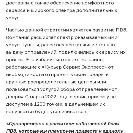
доставки, а также обеспечение комфортного
сервиса и широкого спектра дополнительных
услуг.
Частью данной стратегии является развитие ПВЗ.
Компания расширяет спектр оказываемых ими
услуг: пункты, ранее осуществлявшие только
выдачу отправлений, подключились к сервису их
приёма. Это избавит интернет-магазины,
работающие с «Курьер Сервис Экспресс» от
необходимости отправлять свои товары в
крупные распределительные центры или
пользоваться услугой сбора отправлений «от
двери». С марта 2022 года сервис приёма уже
доступен в 1200 точках, в дальнейшем их
количество будет увеличиваться.
«Одновременно с развитием собственной базы
ПВЗ, которые мы планируем привести к единому