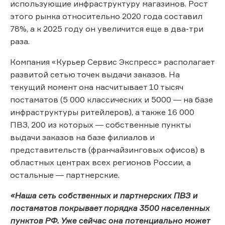
использующие инфраструктуру магазинов. Рост
этого рынка относительно 2020 года составил
78%, а к 2025 году он увеличится еще в два-три
раза.
Компания «Курьер Сервис Экспресс» располагает
развитой сетью точек выдачи заказов. На
текущий момент она насчитывает 10 тысяч
постаматов (5 000 классических и 5000 ― на базе
инфраструктуры ритейлеров), а также 16 000
ПВЗ, 200 из которых ― собственные пункты
выдачи заказов на базе филиалов и
представительств (франчайзинговых офисов) в
областных центрах всех регионов России, а
остальные ― партнерские.
«Наша сеть собственных и партнерских ПВЗ и
постаматов покрывает порядка 3500 населенных
пунктов РФ. Уже сейчас она потенциально может