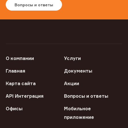
Вопросы и ответы
О компании
Услуги
Главная
Документы
Карта сайта
Акции
API Интеграция
Вопросы и ответы
Офисы
Мобильное
приложение