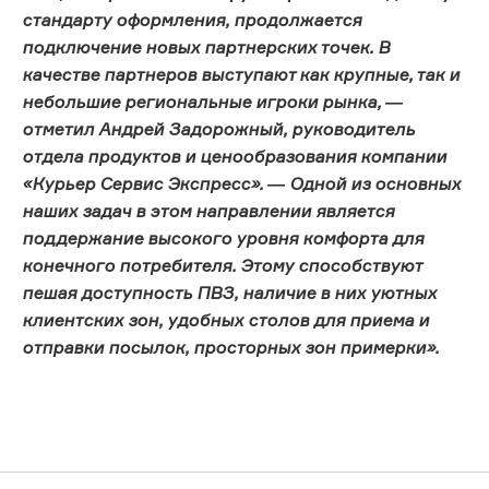
стандарту оформления, продолжается
подключение новых партнерских точек. В
качестве партнеров выступают как крупные, так и
небольшие региональные игроки рынка, ―
отметил Андрей Задорожный, руководитель
отдела продуктов и ценообразования компании
«Курьер Сервис Экспресс». ― Одной из основных
наших задач в этом направлении является
поддержание высокого уровня комфорта для
конечного потребителя. Этому способствуют
пешая доступность ПВЗ, наличие в них уютных
клиентских зон, удобных столов для приема и
отправки посылок, просторных зон примерки».