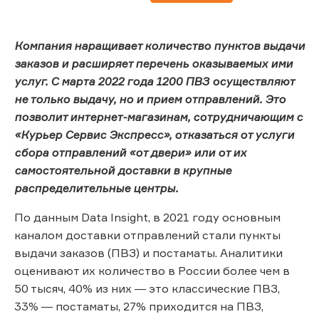
Компания наращивает количество пунктов выдачи
заказов и расширяет перечень оказываемых ими
услуг. С марта 2022 года 1200 ПВЗ осуществляют
не только выдачу, но и прием отправлений. Это
позволит интернет-магазинам, сотрудничающим с
«Курьер Сервис Экспресс», отказаться от услуги
сбора отправлений «от двери» или от их
самостоятельной доставки в крупные
распределительные центры.
По данным Data Insight, в 2021 году основным
каналом доставки отправлений стали пункты
выдачи заказов (ПВЗ) и постаматы. Аналитики
оценивают их количество в России более чем в
50 тысяч, 40% из них ― это классические ПВЗ,
33% ― постаматы, 27% приходится на ПВЗ,