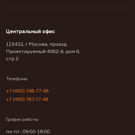
Центральный офис
115432, г Москва, проезд
Проектируемый 4062-й, дом 6,
стр 2
Телефоны
+7 (495) 748-77-48
+7 (495) 787-77-48
График работы
пн-пт : 09:00-18:00