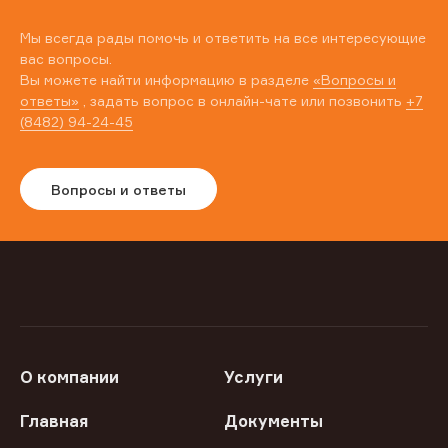
Мы всегда рады помочь и ответить на все интересующие
вас вопросы.
Вы можете найти информацию в разделе
«Вопросы и
ответы»
, задать вопрос в онлайн-чате или позвонить
+7
(8482) 94-24-45
Вопросы и ответы
О компании
Услуги
Главная
Документы