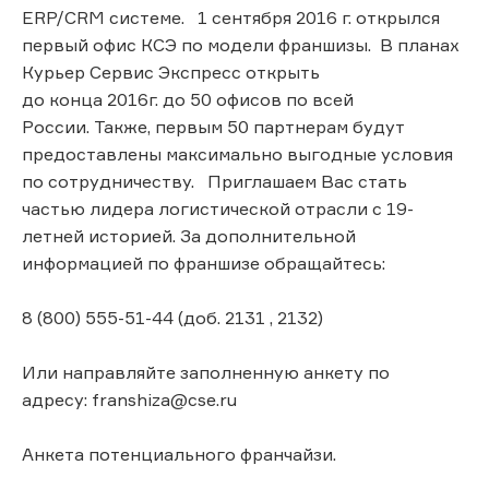
ERP/CRM системе. 1 сентября 2016 г. открылся
первый офис КСЭ по модели франшизы. В планах
Курьер Сервис Экспресс открыть
до конца 2016г. до 50 офисов по всей
России. Также, первым 50 партнерам будут
предоставлены максимально выгодные условия
по сотрудничеству. Приглашаем Вас стать
частью лидера логистической отрасли с 19-
летней историей. За дополнительной
информацией по франшизе обращайтесь:
8 (800) 555-51-44 (доб. 2131 , 2132)
Или направляйте заполненную анкету по
адресу: franshiza@cse.ru
Анкета потенциального франчайзи.