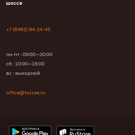
шоссе
+7 (8482) 94-24-45
пн-пт : 09:00—20:00
сб : 10:00—16:00
вс : выходной
office@tol.cse.ru