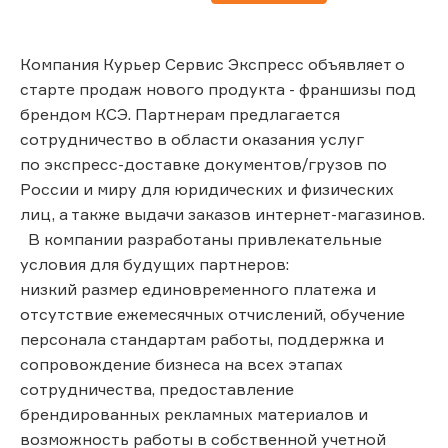
Компания Курьер Сервис Экспресс объявляет о
старте продаж нового продукта - франшизы под
брендом КСЭ. Партнерам предлагается
сотрудничество в области оказания услуг
по экспресс-доставке документов/грузов по
России и миру для юридических и физических
лиц, а также выдачи заказов интернет-магазинов.
В компании разработаны привлекательные
условия для будущих партнеров:
низкий размер единовременного платежа и
отсутствие ежемесячных отчислений, обучение
персонала стандартам работы, поддержка и
сопровождение бизнеса на всех этапах
сотрудничества, предоставление
брендированных рекламных материалов и
возможность работы в собственной учетной