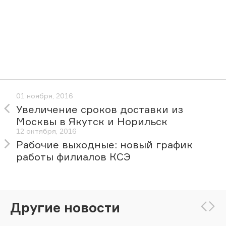
01 ноября, 2016
Увеличение сроков доставки из
Москвы в Якутск и Норильск
12 октября, 2016
Рабочие выходные: новый график
работы филиалов КСЭ
Другие новости