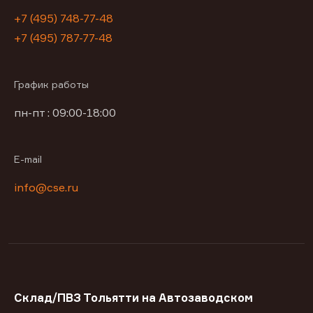
+7 (495) 748-77-48
+7 (495) 787-77-48
График работы
пн-пт : 09:00-18:00
E-mail
info@cse.ru
Склад/ПВЗ Тольятти на Автозаводском