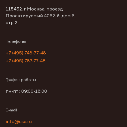
115432, г Москва, проезд
Проектируемый 4062-й, дом 6,
стр 2
Телефоны
+7 (495) 748-77-48
+7 (495) 787-77-48
График работы
пн-пт : 09:00-18:00
E-mail
info@cse.ru