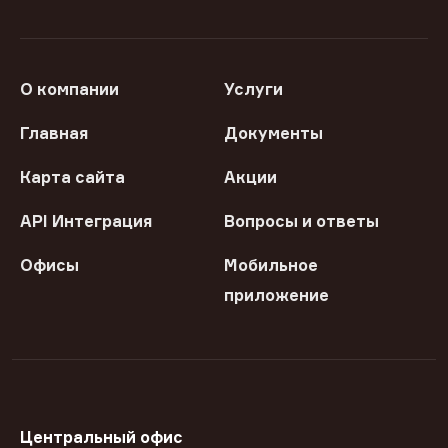
О компании
Услуги
Главная
Документы
Карта сайта
Акции
API Интеграция
Вопросы и ответы
Офисы
Мобильное
приложение
Центральный офис