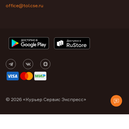
office@tol.cse.ru
© 2026 «Курьер Сервис Экспресс»