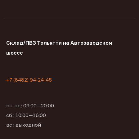
Склад/ПВЗ Тольятти на Автозаводском
шоссе
+7 (8482) 94-24-45
пн-пт : 09:00—20:00
сб : 10:00—16:00
вс : выходной