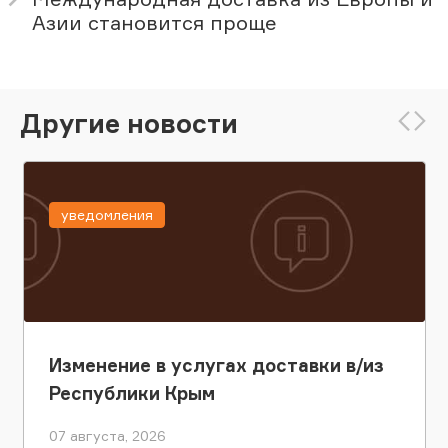
Азии становится проще
Другие новости
уведомления
Изменение в услугах доставки в/из
Республики Крым
07 августа, 2026