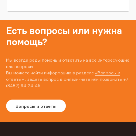
Есть вопросы или нужна
помощь?
Мы всегда рады помочь и ответить на все интересующие
вас вопросы.
Вы можете найти информацию в разделе
«Вопросы и
ответы»
, задать вопрос в онлайн-чате или позвонить
+7
(8482) 94-24-45
Вопросы и ответы