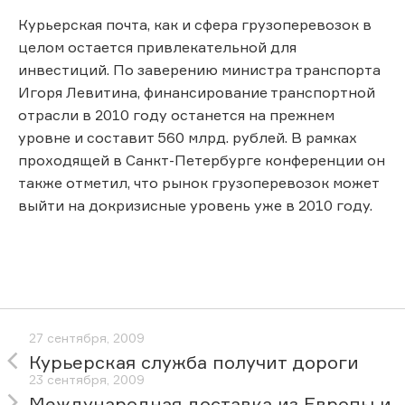
Курьерская почта, как и сфера грузоперевозок в
целом остается привлекательной для
инвестиций. По заверению министра транспорта
Игоря Левитина, финансирование транспортной
отрасли в 2010 году останется на прежнем
уровне и составит 560 млрд. рублей. В рамках
проходящей в Санкт-Петербурге конференции он
также отметил, что рынок грузоперевозок может
выйти на докризисные уровень уже в 2010 году.
27 сентября, 2009
Курьерская служба получит дороги
23 сентября, 2009
Международная доставка из Европы и