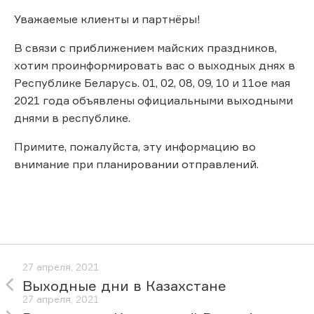
Уважаемые клиенты и партнёры!
В связи с приближением майских праздников,
хотим проинформировать вас о выходных днях в
Республике Беларусь. 01, 02, 08, 09, 10 и 11ое мая
2021 года объявлены официальными выходными
днями в республике.
Примите, пожалуйста, эту информацию во
внимание при планировании отправлений.
27 апреля, 2021
Выходные дни в Казахстане
27 апреля, 2021