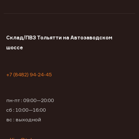
Склад/ПВЗ Тольятти на Автозаводском
шоссе
+7 (8482) 94-24-45
пн-пт : 09:00—20:00
сб : 10:00—16:00
вс : выходной