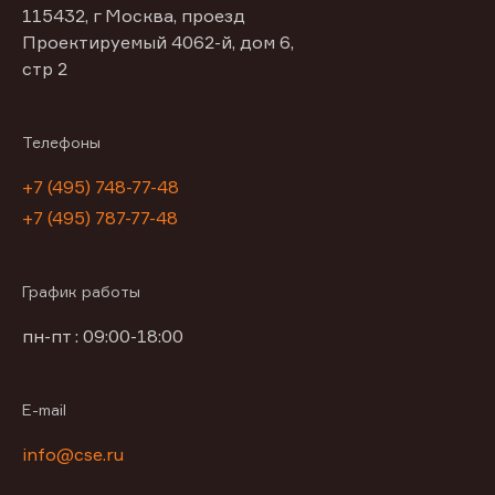
115432, г Москва, проезд
Проектируемый 4062-й, дом 6,
стр 2
Телефоны
+7 (495) 748-77-48
+7 (495) 787-77-48
График работы
пн-пт : 09:00-18:00
E-mail
info@cse.ru