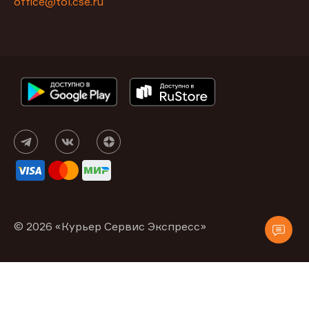
office@tol.cse.ru
© 2026 «Курьер Сервис Экспресс»