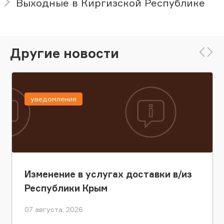
Выходные в Киргизской Республике
Другие новости
уведомления
Изменение в услугах доставки в/из
Республики Крым
07 августа, 2026