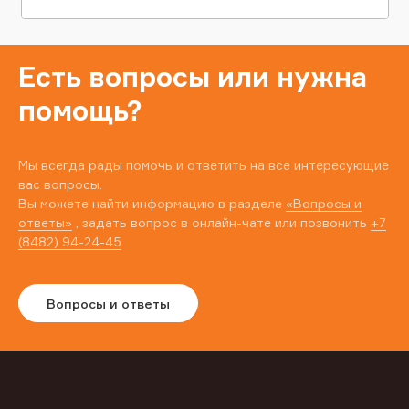
Есть вопросы или нужна
помощь?
Мы всегда рады помочь и ответить на все интересующие
вас вопросы.
Вы можете найти информацию в разделе
«Вопросы и
ответы»
, задать вопрос в онлайн-чате или позвонить
+7
(8482) 94-24-45
Вопросы и ответы