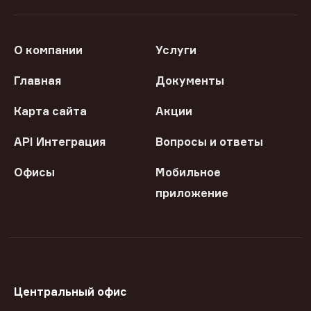
О компании
Услуги
Главная
Документы
Карта сайта
Акции
API Интеграция
Вопросы и ответы
Офисы
Мобильное
приложение
Центральный офис