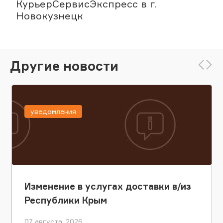
КурьерСервисЭкспресс в г.
Новокузнецк
Другие новости
уведомления
Изменение в услугах доставки в/из
Республики Крым
07 августа, 2026