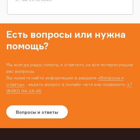
Есть вопросы или нужна
помощь?
Мы всегда рады помочь и ответить на все интересующие
вас вопросы.
Вы можете найти информацию в разделе
«Вопросы и
ответы»
, задать вопрос в онлайн-чате или позвонить
+7
(8482) 94-24-45
Вопросы и ответы