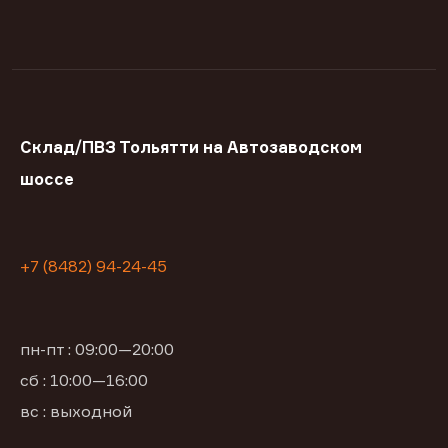
Склад/ПВЗ Тольятти на Автозаводском
шоссе
+7 (8482) 94-24-45
пн-пт : 09:00—20:00
сб : 10:00—16:00
вс : выходной