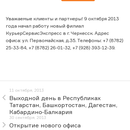
Уважаемые клиенты и партнеры! 9 октября 2013
года начал работу новый филиал
КурьерСервисЭкспресс в г. Черкесск. Адрес
офиса: ул. Первомайская, д.35. Телефоны: +7 (8782)
25-33-84, +7 (8782) 26-01-32, +7 (928) 393-12-39.
11 октября, 2013
Выходной день в Республиках
Татарстан, Башкортостан, Дагестан,
Кабардино-Балкария
30 сентября, 2013
Открытие нового офиса