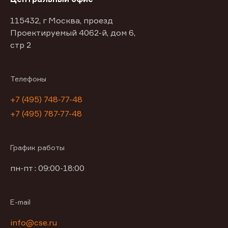
115432, г Москва, проезд
Проектируемый 4062-й, дом 6,
стр 2
Телефоны
+7 (495) 748-77-48
+7 (495) 787-77-48
График работы
пн-пт : 09:00-18:00
E-mail
info@cse.ru