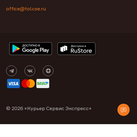
office@tol.cse.ru
© 2026 «Курьер Сервис Экспресс»