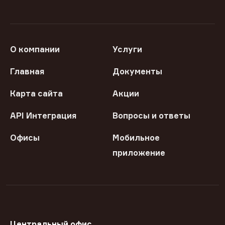
О компании
Услуги
Главная
Документы
Карта сайта
Акции
API Интеграция
Вопросы и ответы
Офисы
Мобильное
приложение
Центральный офис