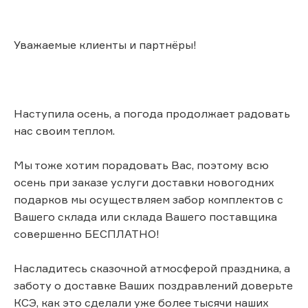
Уважаемые клиенты и партнёры!
Наступила осень, а погода продолжает радовать
нас своим теплом.
Мы тоже хотим порадовать Вас, поэтому всю
осень при заказе услуги доставки новогодних
подарков мы осуществляем забор комплектов с
Вашего склада или склада Вашего поставщика
совершенно БЕСПЛАТНО!
Насладитесь сказочной атмосферой праздника, а
заботу о доставке Ваших поздравлений доверьте
КСЭ, как это сделали уже более тысячи наших