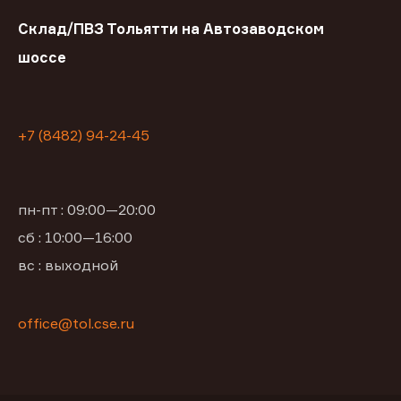
Склад/ПВЗ Тольятти на Автозаводском
шоссе
+7 (8482) 94-24-45
пн-пт : 09:00—20:00
сб : 10:00—16:00
вс : выходной
office@tol.cse.ru