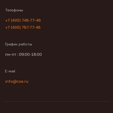
Телефоны
+7 (495) 748-77-48
+7 (495) 787-77-48
График работы
пн-пт : 09:00-18:00
E-mail
info@cse.ru