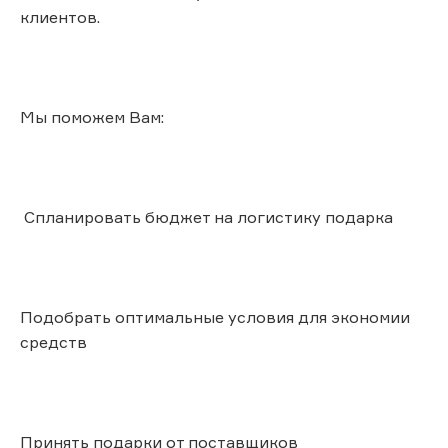
клиентов.
Мы поможем Вам:
Спланировать бюджет на логистику подарка
Подобрать оптимальные условия для экономии
средств
Принять подарки от поставщиков