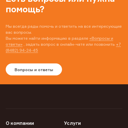
помощь?
Мы всегда рады помочь и ответить на все интересующие
вас вопросы.
Вы можете найти информацию в разделе
«Вопросы и
ответы»
, задать вопрос в онлайн-чате или позвонить
+7
(8482) 94-24-45
Вопросы и ответы
О компании
Услуги