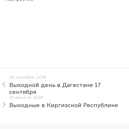
16 сентября, 2018
Выходной день в Дагестане 17
сентября
30 августа, 2018
Выходные в Киргизской Республике