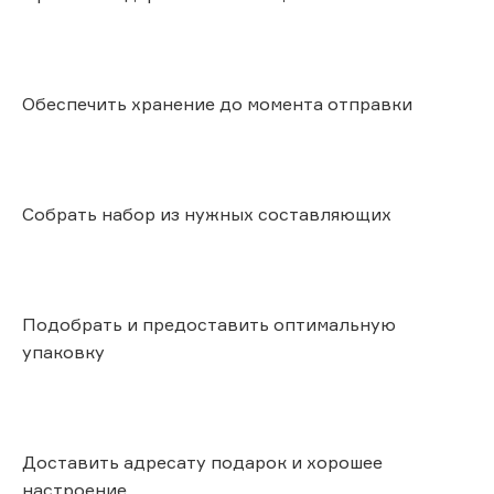
Обеспечить хранение до момента отправки
Собрать набор из нужных составляющих
Подобрать и предоставить оптимальную
упаковку
Доставить адресату подарок и хорошее
настроение