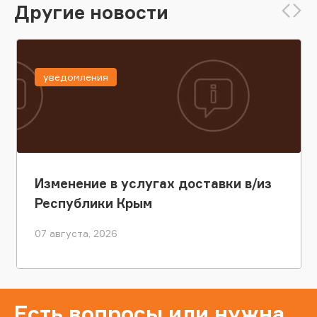
Другие новости
уведомления
Изменение в услугах доставки в/из
Республики Крым
07 августа, 2026
Есть вопросы или нужна