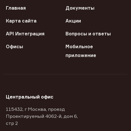
Главная
Документы
Карта сайта
Акции
API Интеграция
Вопросы и ответы
Офисы
Мобильное
приложение
Центральный офис
115432, г Москва, проезд
Проектируемый 4062-й, дом 6,
стр 2