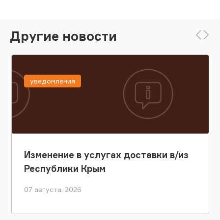
Другие новости
уведомления
Изменение в услугах доставки в/из
Республики Крым
07 августа, 2026