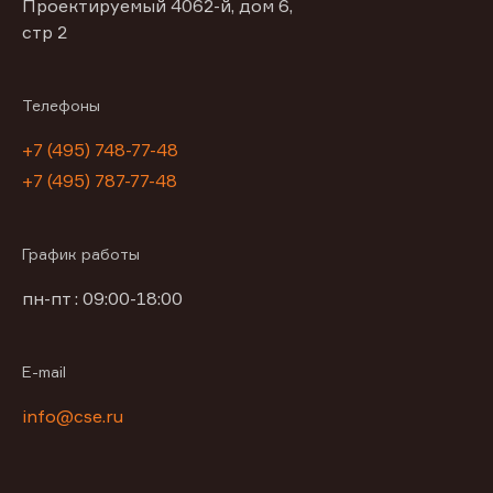
Проектируемый 4062-й, дом 6,
стр 2
Телефоны
+7 (495) 748-77-48
+7 (495) 787-77-48
График работы
пн-пт : 09:00-18:00
E-mail
info@cse.ru