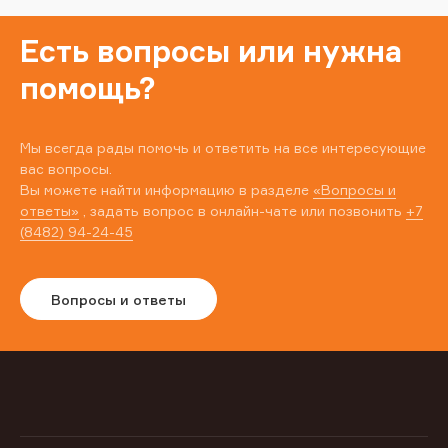
Есть вопросы или нужна
помощь?
Мы всегда рады помочь и ответить на все интересующие
вас вопросы.
Вы можете найти информацию в разделе
«Вопросы и
ответы»
, задать вопрос в онлайн-чате или позвонить
+7
(8482) 94-24-45
Вопросы и ответы