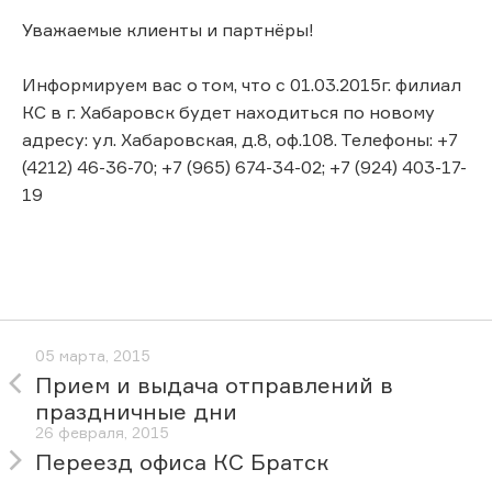
Уважаемые клиенты и партнёры!
Информируем вас о том, что с 01.03.2015г. филиал
КС в г. Хабаровск будет находиться по новому
адресу: ул. Хабаровская, д.8, оф.108. Телефоны: +7
(4212) 46-36-70; +7 (965) 674-34-02; +7 (924) 403-17-
19
05 марта, 2015
Прием и выдача отправлений в
праздничные дни
26 февраля, 2015
Переезд офиса КС Братск