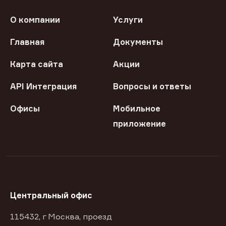
О компании
Услуги
Главная
Документы
Карта сайта
Акции
API Интеграция
Вопросы и ответы
Офисы
Мобильное
приложение
Центральный офис
115432, г Москва, проезд