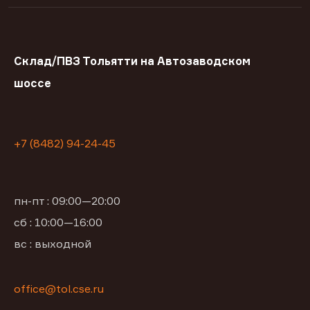
Склад/ПВЗ Тольятти на Автозаводском
шоссе
+7 (8482) 94-24-45
пн-пт : 09:00—20:00
сб : 10:00—16:00
вс : выходной
office@tol.cse.ru