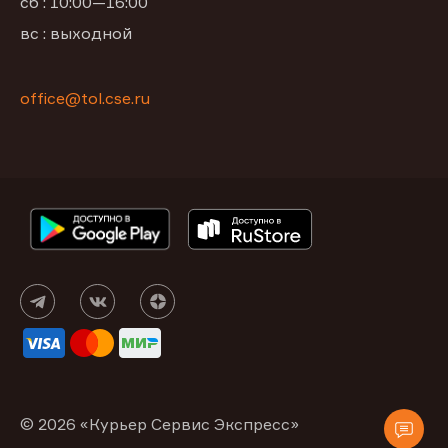
сб : 10:00—16:00
вс : выходной
office@tol.cse.ru
© 2026 «Курьер Сервис Экспресс»