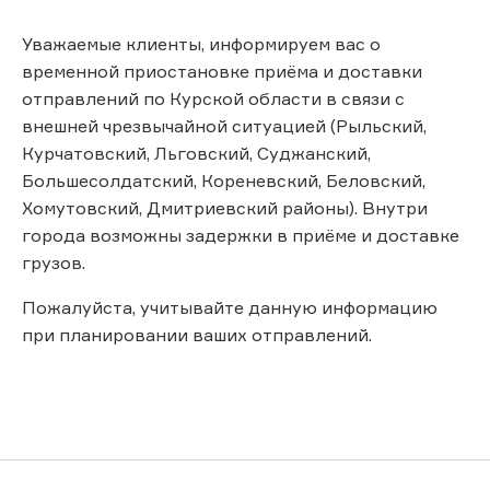
Уважаемые клиенты, информируем вас о
временной приостановке приёма и доставки
отправлений по Курской области в связи с
внешней чрезвычайной ситуацией (Рыльский,
Курчатовский, Льговский, Суджанский,
Большесолдатский, Кореневский, Беловский,
Хомутовский, Дмитриевский районы). Внутри
города возможны задержки в приёме и доставке
грузов.
Пожалуйста, учитывайте данную информацию
при планировании ваших отправлений.