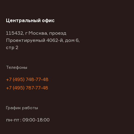
Центральный офис
115432, г Москва, проезд
Проектируемый 4062-й, дом 6,
стр 2
Телефоны
+7 (495) 748-77-48
+7 (495) 787-77-48
График работы
пн-пт : 09:00-18:00