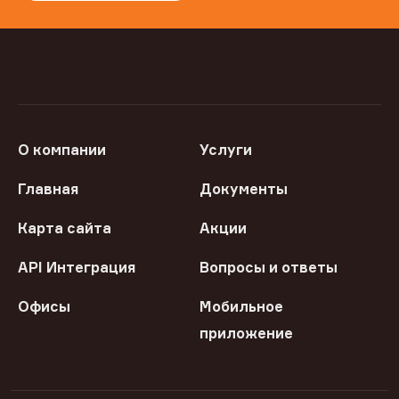
О компании
Услуги
Главная
Документы
Карта сайта
Акции
API Интеграция
Вопросы и ответы
Офисы
Мобильное
приложение