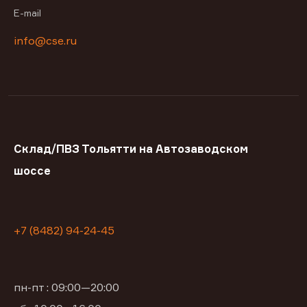
E-mail
info@cse.ru
Склад/ПВЗ Тольятти на Автозаводском
шоссе
+7 (8482) 94-24-45
пн-пт : 09:00—20:00