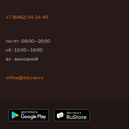
+7 (8482) 94-24-45
пн-пт : 09:00—20:00
сб : 10:00—16:00
вс : выходной
office@tol.cse.ru