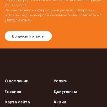
вас вопросы.
Вы можете найти информацию в разделе
«Вопросы и
ответы»
, задать вопрос в онлайн-чате или позвонить
+7
(8482) 94-24-45
Вопросы и ответы
О компании
Услуги
Главная
Документы
Карта сайта
Акции