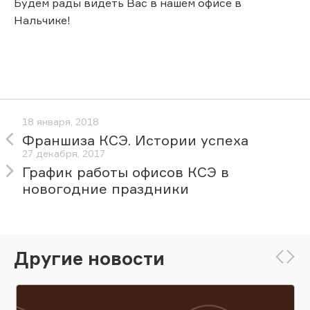
Будем рады видеть Вас в нашем офисе в
Нальчике!
18 января, 2018
Франшиза КСЭ. Истории успеха
27 декабря, 2017
График работы офисов КСЭ в
новогодние праздники
Другие новости