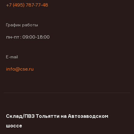
+7 (495) 787-77-48
График работы
пн-пт : 09:00-18:00
E-mail
info@cse.ru
Склад/ПВЗ Тольятти на Автозаводском
шоссе