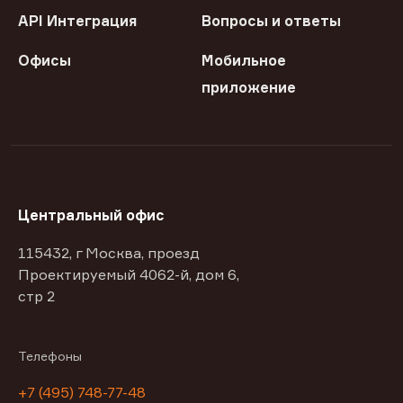
API Интеграция
Вопросы и ответы
Офисы
Мобильное
приложение
Центральный офис
115432, г Москва, проезд
Проектируемый 4062-й, дом 6,
стр 2
Телефоны
+7 (495) 748-77-48