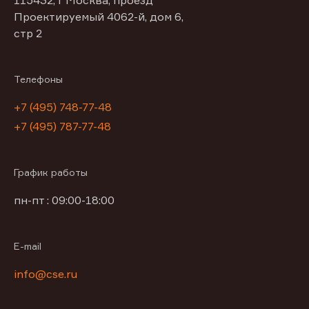
115432, г Москва, проезд
Проектируемый 4062-й, дом 6,
стр 2
Телефоны
+7 (495) 748-77-48
+7 (495) 787-77-48
График работы
пн-пт : 09:00-18:00
E-mail
info@cse.ru