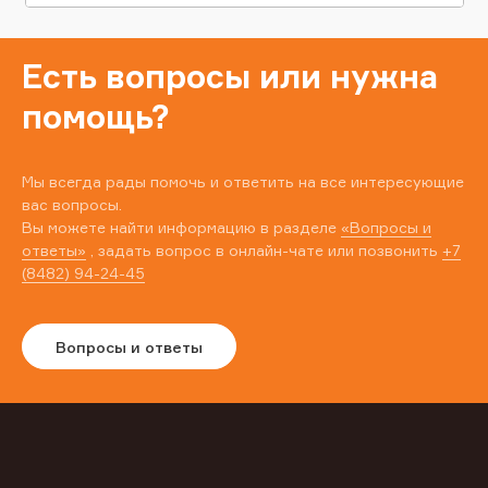
Есть вопросы или нужна
помощь?
Мы всегда рады помочь и ответить на все интересующие
вас вопросы.
Вы можете найти информацию в разделе
«Вопросы и
ответы»
, задать вопрос в онлайн-чате или позвонить
+7
(8482) 94-24-45
Вопросы и ответы