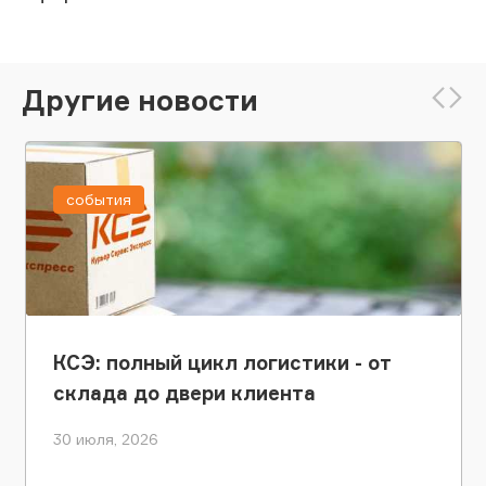
Другие новости
события
КСЭ: полный цикл логистики - от
склада до двери клиента
30 июля, 2026