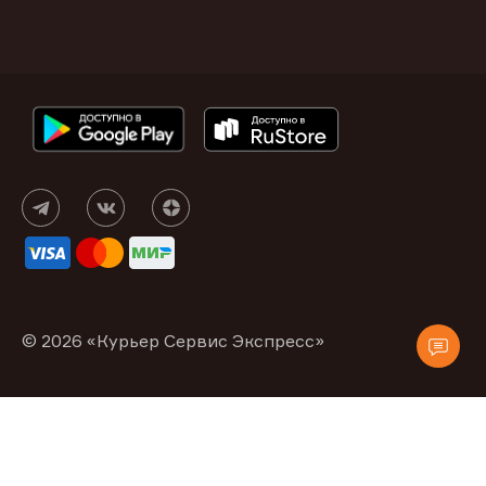
© 2026 «Курьер Сервис Экспресс»