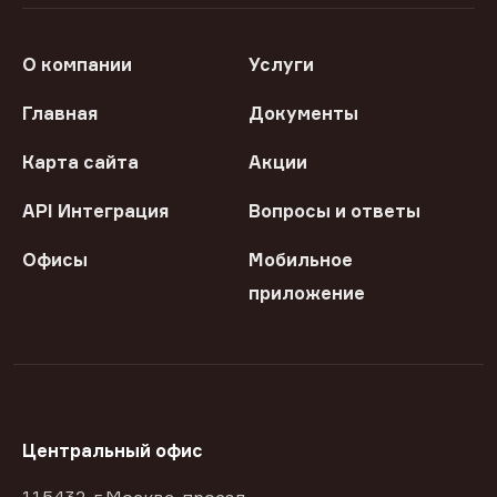
О компании
Услуги
Главная
Документы
Карта сайта
Акции
API Интеграция
Вопросы и ответы
Офисы
Мобильное
приложение
Центральный офис