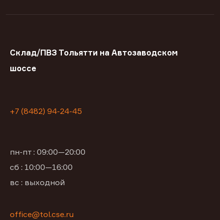
Склад/ПВЗ Тольятти на Автозаводском
шоссе
+7 (8482) 94-24-45
пн-пт : 09:00—20:00
сб : 10:00—16:00
вс : выходной
office@tol.cse.ru