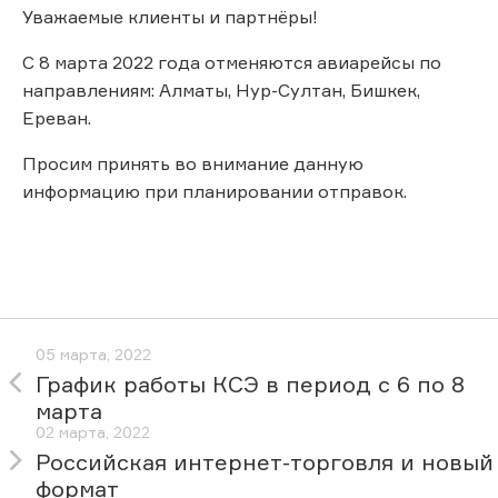
Уважаемые клиенты и партнёры!
С 8 марта 2022 года отменяются авиарейсы по
направлениям: Алматы, Нур-Султан, Бишкек,
Ереван.
Просим принять во внимание данную
информацию при планировании отправок.
05 марта, 2022
График работы КСЭ в период с 6 по 8
марта
02 марта, 2022
Российская интернет-торговля и новый
формат