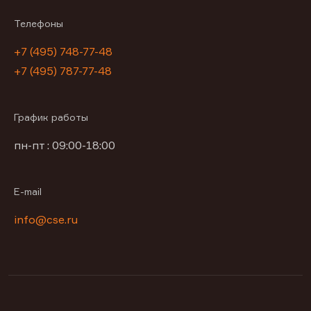
Телефоны
+7 (495) 748-77-48
+7 (495) 787-77-48
График работы
пн-пт : 09:00-18:00
E-mail
info@cse.ru