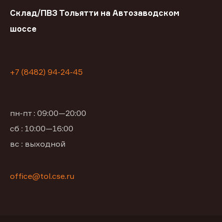
Склад/ПВЗ Тольятти на Автозаводском
шоссе
+7 (8482) 94-24-45
пн-пт : 09:00—20:00
сб : 10:00—16:00
вс : выходной
office@tol.cse.ru