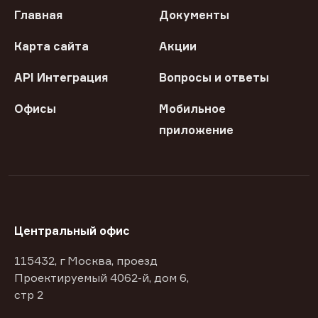
Главная
Документы
Карта сайта
Акции
API Интеграция
Вопросы и ответы
Офисы
Мобильное
приложение
Центральный офис
115432, г Москва, проезд
Проектируемый 4062-й, дом 6,
стр 2