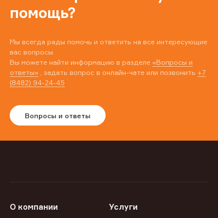
помощь?
Мы всегда рады помочь и ответить на все интересующие
вас вопросы.
Вы можете найти информацию в разделе
«Вопросы и
ответы»
, задать вопрос в онлайн-чате или позвонить
+7
(8482) 94-24-45
Вопросы и ответы
О компании
Услуги