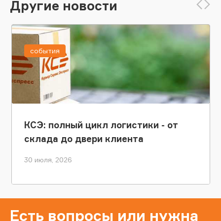
Другие новости
события
КСЭ: полный цикл логистики - от
склада до двери клиента
30 июля, 2026
Есть вопросы или нужна