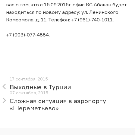
вас о том, что с 15.09.2015г. офис КС Абакан будет
находиться по новому адресу: ул. Ленинского
Комсомола, д. 11. Телефон: +7 (961)-740-1011,
+7 (903)-077-4884.
17 сентября, 2015
Выходные в Турции
07 сентября, 2015
Сложная ситуация в аэропорту
«Шереметьево»