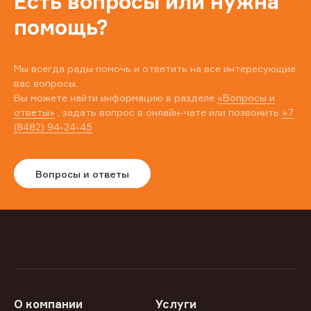
Есть вопросы или нужна
помощь?
Мы всегда рады помочь и ответить на все интересующие
вас вопросы.
Вы можете найти информацию в разделе
«Вопросы и
ответы»
, задать вопрос в онлайн-чате или позвонить
+7
(8482) 94-24-45
Вопросы и ответы
О компании
Услуги