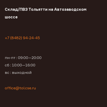
Склад/ПВЗ Тольятти на Автозаводском
шоссе
+7 (8482) 94-24-45
пн-пт : 09:00—20:00
сб : 10:00—16:00
вс : выходной
office@tol.cse.ru