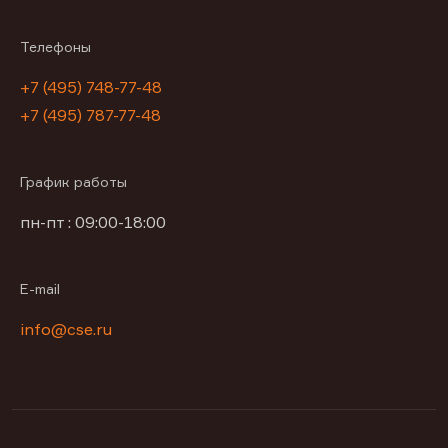
Телефоны
+7 (495) 748-77-48
+7 (495) 787-77-48
График работы
пн-пт : 09:00-18:00
E-mail
info@cse.ru