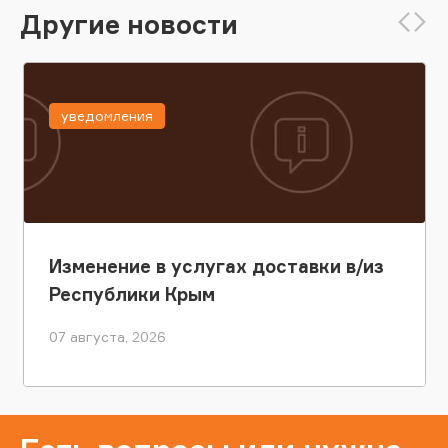
Другие новости
уведомления
Изменение в услугах доставки в/из
Республики Крым
07 августа, 2026