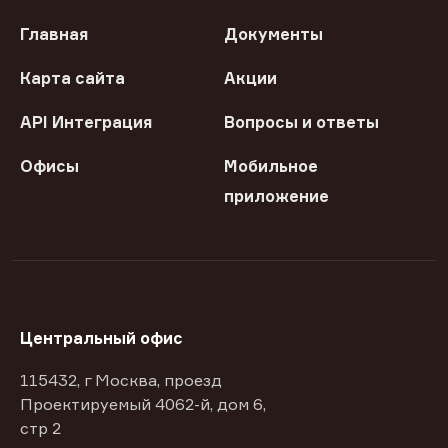
Главная
Документы
Карта сайта
Акции
API Интеграция
Вопросы и ответы
Офисы
Мобильное
приложение
Центральный офис
115432, г Москва, проезд
Проектируемый 4062-й, дом 6,
стр 2