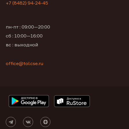
+7 (8482) 94-24-45
пн-пт : 09:00—20:00
сб : 10:00—16:00
вс : выходной
office@tol.cse.ru