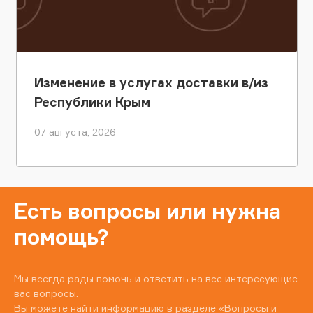
Изменение в услугах доставки в/из
Республики Крым
07 августа, 2026
Есть вопросы или нужна
помощь?
Мы всегда рады помочь и ответить на все интересующие
вас вопросы.
Вы можете найти информацию в разделе
«Вопросы и