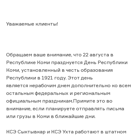
Уважаемые клиенты!
Обращаем ваше внимание, что 22 августа в
Республике Коми празднуется День Республики
Коми, установленный в честь образования
Республики в 1921 году. Этот день
является нерабочим днем дополнительно ко всем
остальным федеральных и региональным
официальным праздникам.Примите это во
внимание, если планируете отправлять письма
или грузы в Коми в ближайшие дни.
КСЭ Сыктывкар и КСЭ Ухта работают в штатном