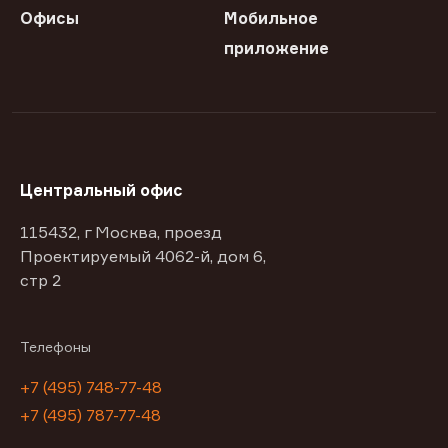
Офисы
Мобильное
приложение
Центральный офис
115432, г Москва, проезд
Проектируемый 4062-й, дом 6,
стр 2
Телефоны
+7 (495) 748-77-48
+7 (495) 787-77-48