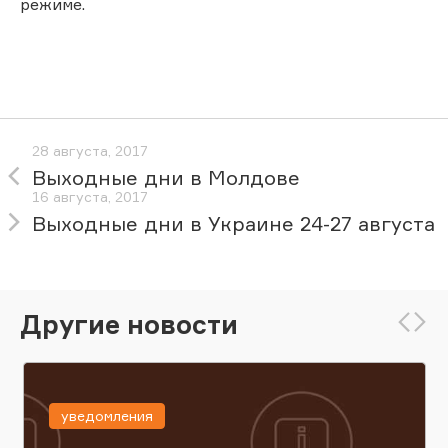
режиме.
28 августа, 2017
Выходные дни в Молдове
16 августа, 2017
Выходные дни в Украине 24-27 августа
Другие новости
уведомления