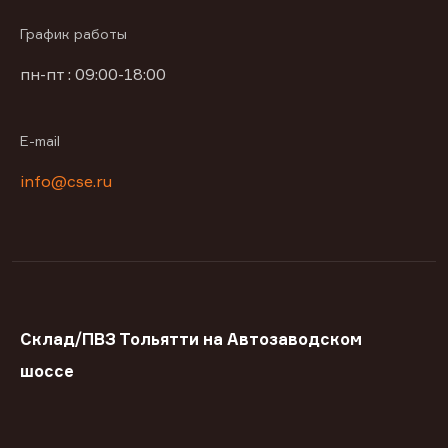
График работы
пн-пт : 09:00-18:00
E-mail
info@cse.ru
Склад/ПВЗ Тольятти на Автозаводском
шоссе