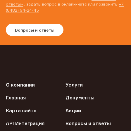
ответы»
, задать вопрос в онлайн-чате или позвонить
+7
(8482) 94-24-45
Вопросы и ответы
О компании
Услуги
Главная
Документы
Карта сайта
Акции
API Интеграция
Вопросы и ответы