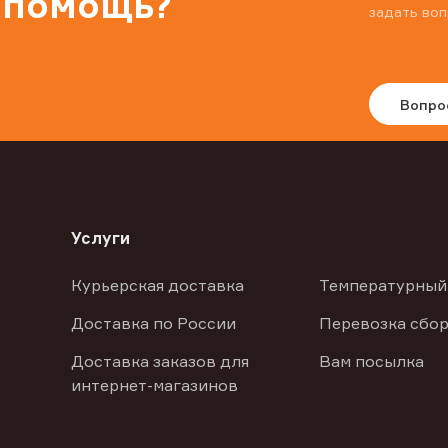
 помощь?
задать воп
Вопро
Услуги
Курьерская доставка
Температурный
Доставка по России
Перевозка сбор
Доставка заказов для
Вам посылка
интернет-магазинов