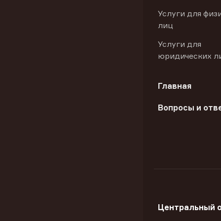
Услуги для физ
лиц
Услуги для
юридических л
Главная
Вопросы и отв
Центральный 