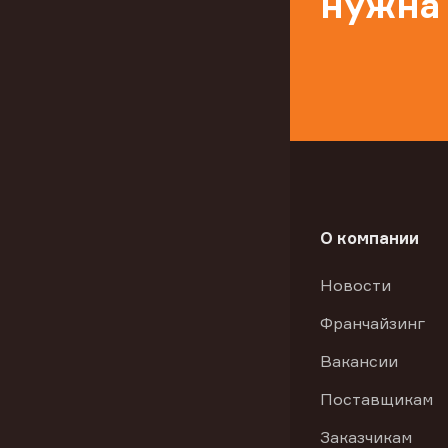
нужна
О компании
Новости
Франчайзинг
Вакансии
Поставщикам
Заказчикам