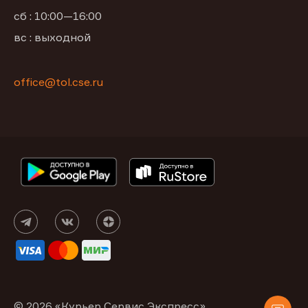
сб : 10:00—16:00
вс : выходной
office@tol.cse.ru
© 2026 «Курьер Сервис Экспресс»