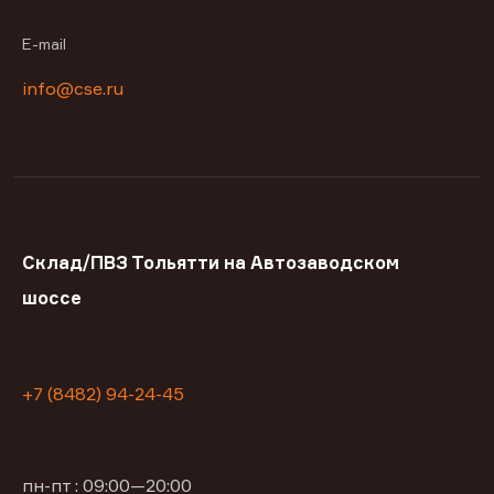
E-mail
info@cse.ru
Склад/ПВЗ Тольятти на Автозаводском
шоссе
+7 (8482) 94-24-45
пн-пт : 09:00—20:00