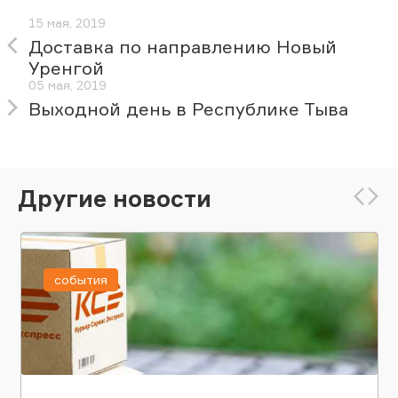
15 мая, 2019
Доставка по направлению Новый
Уренгой
05 мая, 2019
Выходной день в Республике Тыва
Другие новости
события