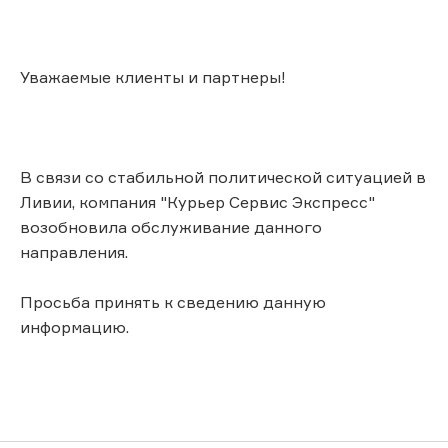
Уважаемые клиенты и партнеры!
В связи со стабильной политической ситуацией в
Ливии, компания "Курьер Сервис Экспресс"
возобновила обслуживание данного
направления.
Просьба принять к сведению данную
информацию.