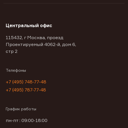
Центральный офис
115432, г Москва, проезд
Проектируемый 4062-й, дом 6,
стр 2
Телефоны
+7 (495) 748-77-48
+7 (495) 787-77-48
График работы
пн-пт : 09:00-18:00