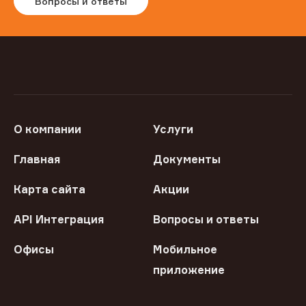
Вопросы и ответы
О компании
Услуги
Главная
Документы
Карта сайта
Акции
API Интеграция
Вопросы и ответы
Офисы
Мобильное
приложение