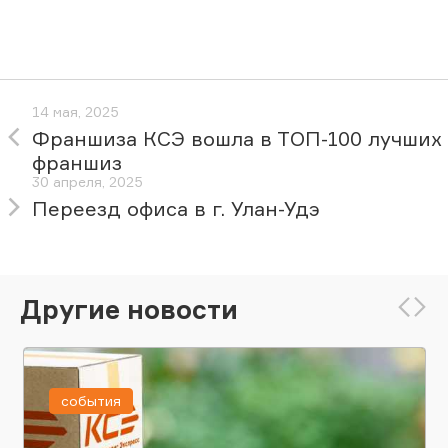
14 мая, 2025
Франшиза КСЭ вошла в ТОП-100 лучших
франшиз
30 апреля, 2025
Переезд офиса в г. Улан-Удэ
Другие новости
события