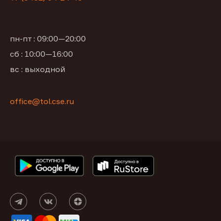
пн-пт : 09:00—20:00
сб : 10:00—16:00
вс : выходной
office@tol.cse.ru