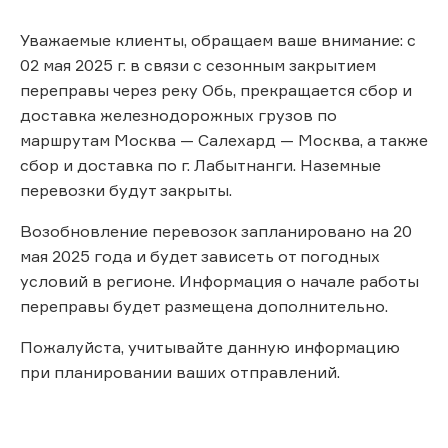
Уважаемые клиенты, обращаем ваше внимание: с
02 мая 2025 г. в связи с сезонным закрытием
переправы через реку Обь, прекращается сбор и
доставка железнодорожных грузов по
маршрутам Москва — Салехард — Москва, а также
сбор и доставка по г. Лабытнанги. Наземные
перевозки будут закрыты.
Возобновление перевозок запланировано на 20
мая 2025 года и будет зависеть от погодных
условий в регионе. Информация о начале работы
переправы будет размещена дополнительно.
Пожалуйста, учитывайте данную информацию
при планировании ваших отправлений.