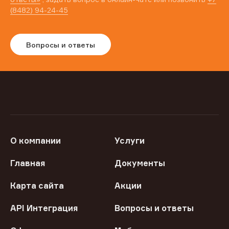
(8482) 94-24-45
Вопросы и ответы
О компании
Услуги
Главная
Документы
Карта сайта
Акции
API Интеграция
Вопросы и ответы