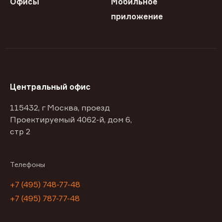
Офисы
Мобильное
приложение
Центральный офис
115432, г Москва, проезд
Проектируемый 4062-й, дом 6,
стр 2
Телефоны
+7 (495) 748-77-48
+7 (495) 787-77-48