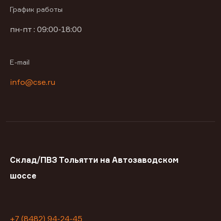
График работы
пн-пт : 09:00-18:00
E-mail
info@cse.ru
Склад/ПВЗ Тольятти на Автозаводском
шоссе
+7 (8482) 94-24-45