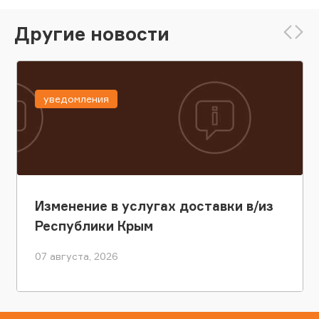
Другие новости
уведомления
Изменение в услугах доставки в/из
Республики Крым
07 августа, 2026