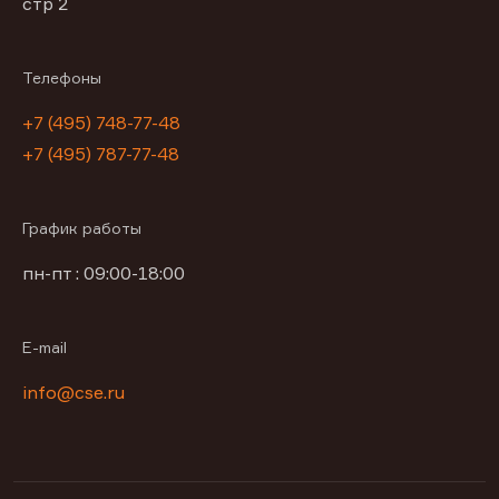
стр 2
Телефоны
+7 (495) 748-77-48
+7 (495) 787-77-48
График работы
пн-пт : 09:00-18:00
E-mail
info@cse.ru