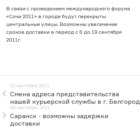
В связи с проведением международного форума
«Сочи 2011» в городе будут перекрыты
центральные улицы. Возможны увеличение
сроков доставки в период с 6 до 19 сентября
2011г.
23 сентября, 2011
Cмена адреса представительства
нашей курьерской службы в г. Белгород
06 сентября, 2011
Саранск - возможны задержки
доставки