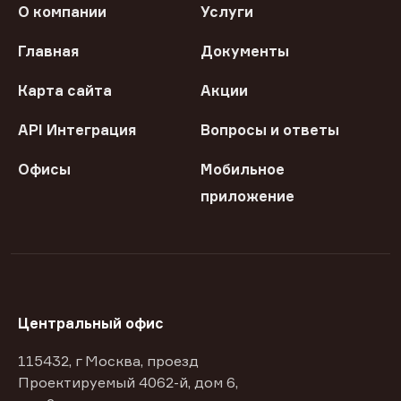
О компании
Услуги
Главная
Документы
Карта сайта
Акции
API Интеграция
Вопросы и ответы
Офисы
Мобильное
приложение
Центральный офис
115432, г Москва, проезд
Проектируемый 4062-й, дом 6,