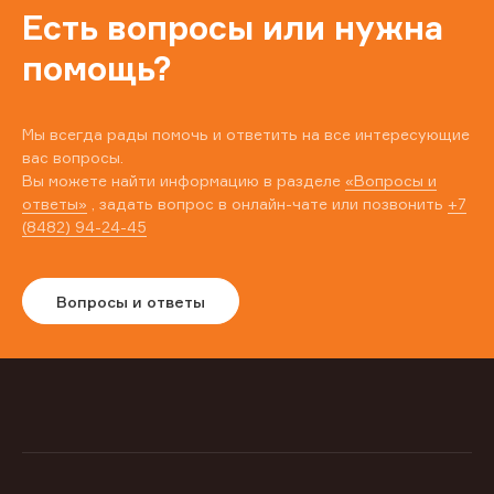
Есть вопросы или нужна
помощь?
Мы всегда рады помочь и ответить на все интересующие
вас вопросы.
Вы можете найти информацию в разделе
«Вопросы и
ответы»
, задать вопрос в онлайн-чате или позвонить
+7
(8482) 94-24-45
Вопросы и ответы