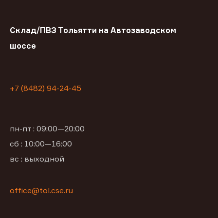
Склад/ПВЗ Тольятти на Автозаводском
шоссе
+7 (8482) 94-24-45
пн-пт : 09:00—20:00
сб : 10:00—16:00
вс : выходной
office@tol.cse.ru