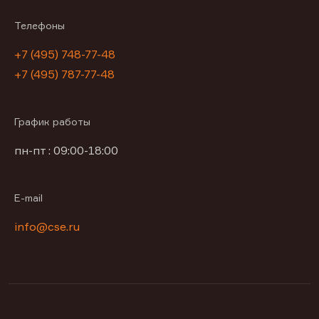
Телефоны
+7 (495) 748-77-48
+7 (495) 787-77-48
График работы
пн-пт : 09:00-18:00
E-mail
info@cse.ru