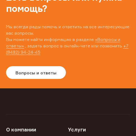
помощь?
Мы всегда рады помочь и ответить на все интересующие
вас вопросы.
Вы можете найти информацию в разделе
«Вопросы и
ответы»
, задать вопрос в онлайн-чате или позвонить
+7
(8482) 94-24-45
Вопросы и ответы
О компании
Услуги