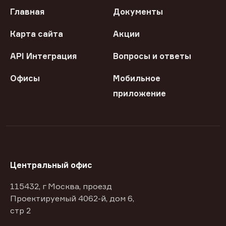
Главная
Документы
Карта сайта
Акции
API Интеграция
Вопросы и ответы
Офисы
Мобильное
приложение
Центральный офис
115432, г Москва, проезд
Проектируемый 4062-й, дом 6,
стр 2