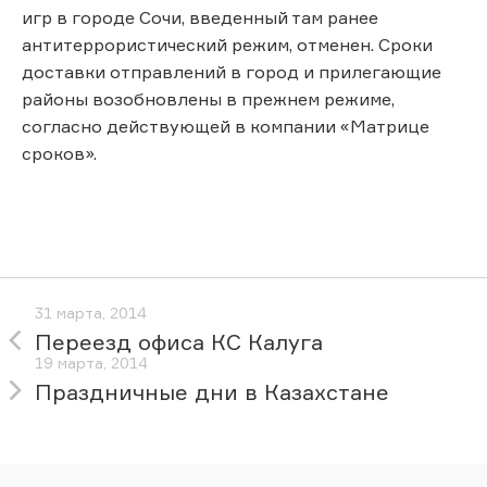
игр в городе Сочи, введенный там ранее
антитеррористический режим, отменен. Сроки
доставки отправлений в город и прилегающие
районы возобновлены в прежнем режиме,
согласно действующей в компании «Матрице
сроков».
31 марта, 2014
Переезд офиса КС Калуга
19 марта, 2014
Праздничные дни в Казахстане