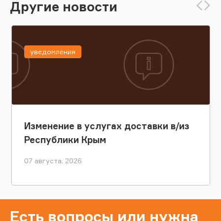
Другие новости
уведомления
Изменение в услугах доставки в/из
Республики Крым
07 августа, 2026
Есть вопросы или нужна