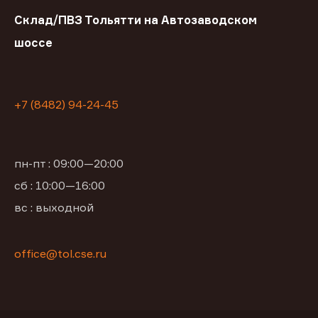
Склад/ПВЗ Тольятти на Автозаводском
шоссе
+7 (8482) 94-24-45
пн-пт : 09:00—20:00
сб : 10:00—16:00
вс : выходной
office@tol.cse.ru