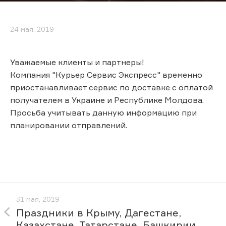
24 мая, 2019
Уважаемые клиенты и партнеры!
Компания "Курьер Сервис Экспресс" временно
приостанавливает сервис по доставке с оплатой
получателем в Украине и Республике Молдова.
Просьба учитывать данную информацию при
планировании отправлений.
31 мая, 2019
Праздники в Крыму, Дагестане,
Казахстане, Татарстане, Башкирии,