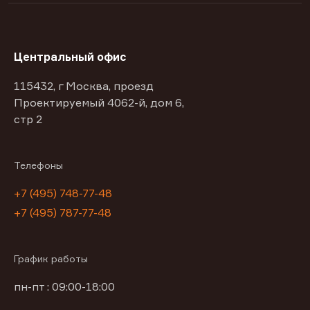
Центральный офис
115432, г Москва, проезд
Проектируемый 4062-й, дом 6,
стр 2
Телефоны
+7 (495) 748-77-48
+7 (495) 787-77-48
График работы
пн-пт : 09:00-18:00