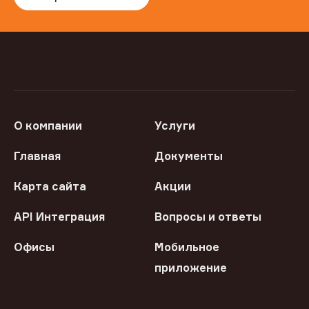
О компании
Услуги
Главная
Документы
Карта сайта
Акции
API Интеграция
Вопросы и ответы
Офисы
Мобильное
приложение