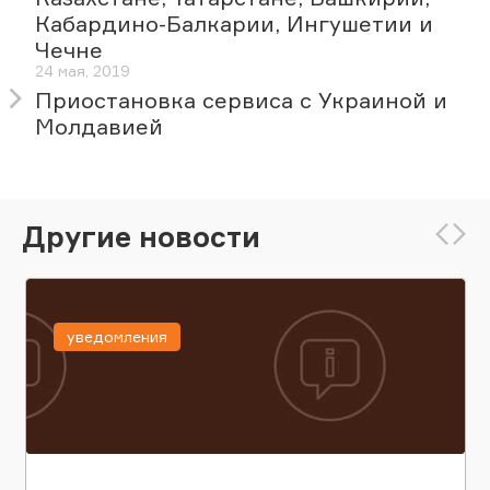
Кабардино-Балкарии, Ингушетии и
Чечне
24 мая, 2019
Приостановка сервиса c Украиной и
Молдавией
Другие новости
уведомления