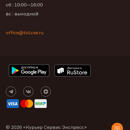
сб : 10:00—16:00
вс : выходной
office@tol.cse.ru
© 2026 «Курьер Сервис Экспресс»