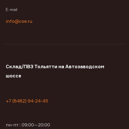
E-mail
info@cse.ru
Склад/ПВЗ Тольятти на Автозаводском
шоссе
+7 (8482) 94-24-45
пн-пт : 09:00—20:00