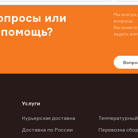
вопросы или
Мы всегда 
вопросы.
Вы можете
 помощь?
задать воп
Вопро
Услуги
Курьерская доставка
Температурный
Доставка по России
Перевозка сбор