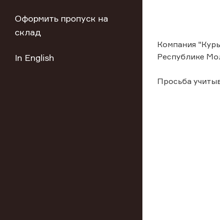
Оформить пропуск на
склад
Компания "Курь
Республике Мо
In English
Просьба учиты