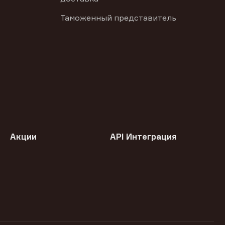
Таможенный представитель
Акции
API Интеграция