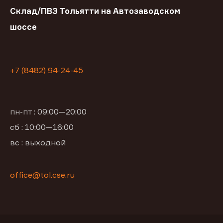
Склад/ПВЗ Тольятти на Автозаводском
шоссе
+7 (8482) 94-24-45
пн-пт : 09:00—20:00
сб : 10:00—16:00
вс : выходной
office@tol.cse.ru