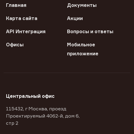
Главная
Документы
Карта сайта
Акции
API Интеграция
Вопросы и ответы
Офисы
Мобильное
приложение
Центральный офис
115432, г Москва, проезд
Проектируемый 4062-й, дом 6,
стр 2