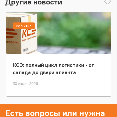
Другие новости
события
КСЭ: полный цикл логистики - от
склада до двери клиента
30 июля, 2026
Есть вопросы или нужна