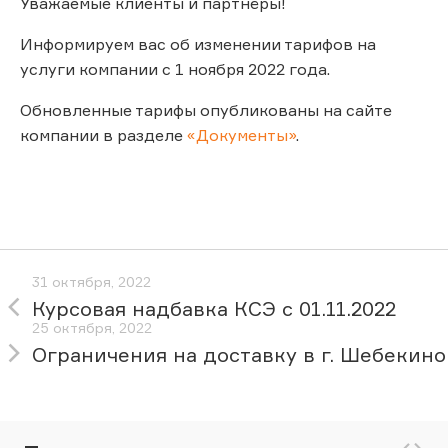
Уважаемые клиенты и партнёры!
Информируем вас об изменении тарифов на
услуги компании с 1 ноября 2022 года.
Обновленные тарифы опубликованы на сайте
компании в разделе
«Документы»
.
31 октября, 2022
Курсовая надбавка КСЭ с 01.11.2022
25 октября, 2022
Ограничения на доставку в г. Шебекино