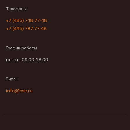
Телефоны
+7 (495) 748-77-48
+7 (495) 787-77-48
График работы
пн-пт : 09:00-18:00
E-mail
info@cse.ru