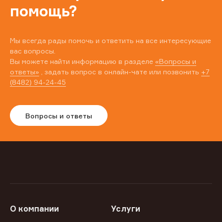
помощь?
Мы всегда рады помочь и ответить на все интересующие
вас вопросы.
Вы можете найти информацию в разделе
«Вопросы и
ответы»
, задать вопрос в онлайн-чате или позвонить
+7
(8482) 94-24-45
Вопросы и ответы
О компании
Услуги