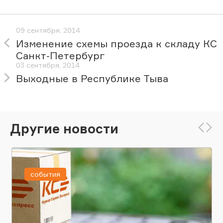
09 сентября, 2014
Изменение схемы проезда к складу КС
Санкт-Петербург
03 сентября, 2014
Выходные в Республике Тыва
Другие новости
события