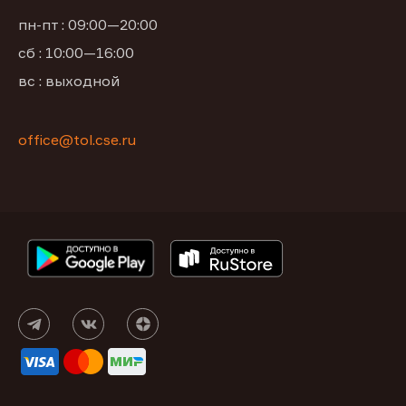
пн-пт : 09:00—20:00
сб : 10:00—16:00
вс : выходной
office@tol.cse.ru