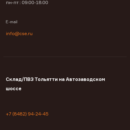
пн-пт : 09:00-18:00
E-mail
info@cse.ru
Склад/ПВЗ Тольятти на Автозаводском
шоссе
+7 (8482) 94-24-45