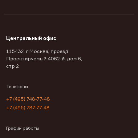
Центральный офис
115432, г Москва, проезд
Проектируемый 4062-й, дом 6,
стр 2
Телефоны
+7 (495) 748-77-48
+7 (495) 787-77-48
График работы