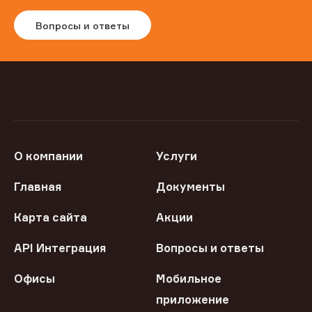
Вопросы и ответы
О компании
Услуги
Главная
Документы
Карта сайта
Акции
API Интеграция
Вопросы и ответы
Офисы
Мобильное
приложение