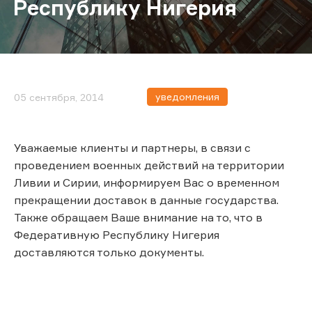
Республику Нигерия
уведомления
05 сентября, 2014
Уважаемые клиенты и партнеры, в связи с
проведением военных действий на территории
Ливии и Сирии, информируем Вас о временном
прекращении доставок в данные государства.
Также обращаем Ваше внимание на то, что в
Федеративную Республику Нигерия
доставляются только документы.