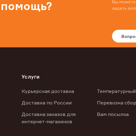
Вы можете
 помощь?
задать воп
Вопро
Услуги
Курьерская доставка
Температурный
Доставка по России
Перевозка сбор
Доставка заказов для
Вам посылка
интернет-магазинов