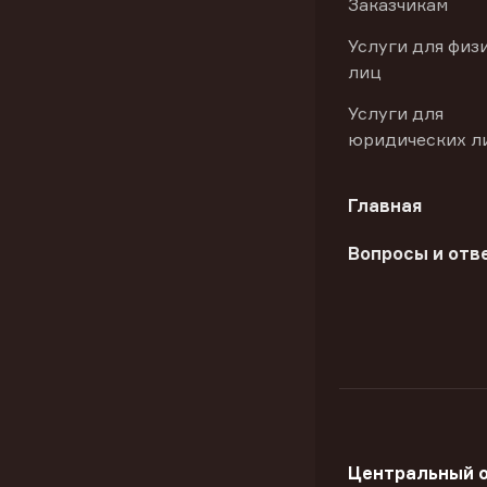
Заказчикам
Услуги для физ
лиц
Услуги для
юридических л
Главная
Вопросы и отв
Центральный 