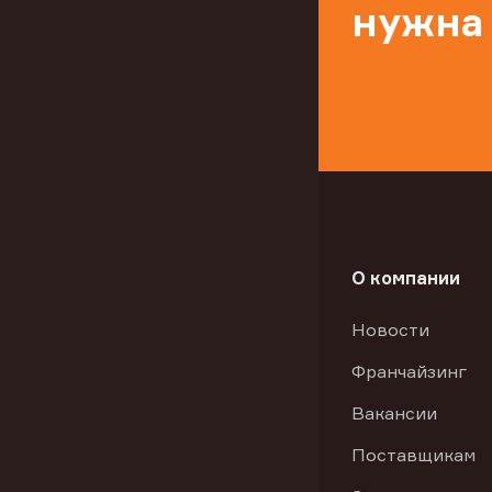
нужна
О компании
Новости
Франчайзинг
Вакансии
Поставщикам