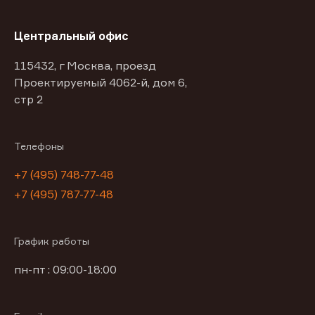
Центральный офис
115432, г Москва, проезд
Проектируемый 4062-й, дом 6,
стр 2
Телефоны
+7 (495) 748-77-48
+7 (495) 787-77-48
График работы
пн-пт : 09:00-18:00