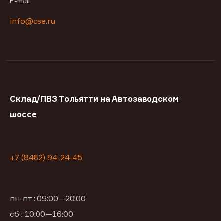
E-mail
info@cse.ru
Склад/ПВЗ Тольятти на Автозаводском
шоссе
+7 (8482) 94-24-45
пн-пт : 09:00—20:00
сб : 10:00—16:00