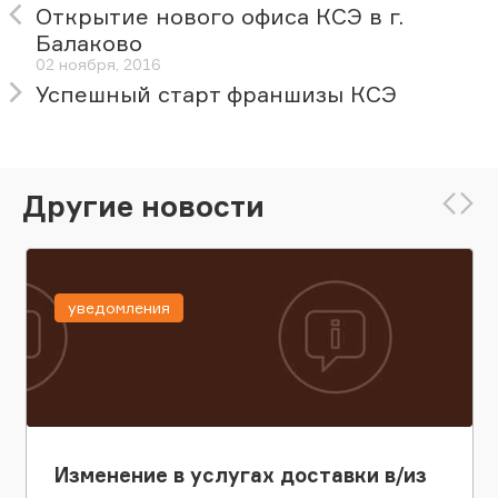
Открытие нового офиса КСЭ в г.
Балаково
02 ноября, 2016
Успешный старт франшизы КСЭ
Другие новости
уведомления
Изменение в услугах доставки в/из