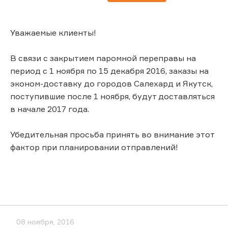
Уважаемые клиенты!
В связи с закрытием паромной переправы на
период с 1 ноября по 15 декабря 2016, заказы на
эконом-доставку до городов Салехард и Якутск,
поступившие после 1 ноября, будут доставляться
в начале 2017 года.
Убедительная просьба принять во внимание этот
фактор при планировании отправлений!
08 ноября, 2016