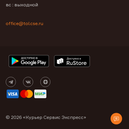
вс : выходной
office@tol.cse.ru
© 2026 «Курьер Сервис Экспресс»