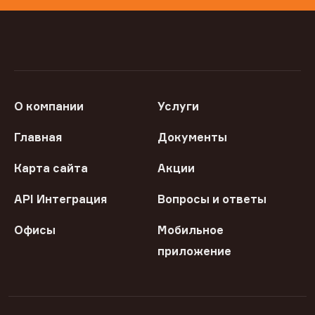
О компании
Услуги
Главная
Документы
Карта сайта
Акции
API Интеграция
Вопросы и ответы
Офисы
Мобильное
приложение