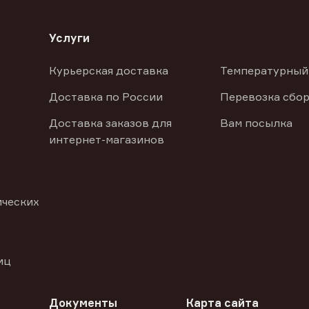
Услуги
Курьерская доставка
Температурный
Доставка по России
Перевозка сбор
Доставка заказов для
Вам посылка
интернет-магазинов
ических
иц
Документы
Карта сайта