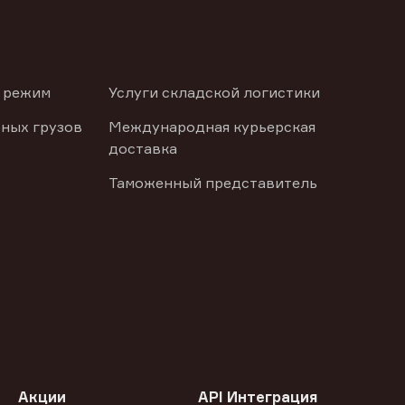
 режим
Услуги складской логистики
ных грузов
Международная курьерская
доставка
Таможенный представитель
Акции
API Интеграция