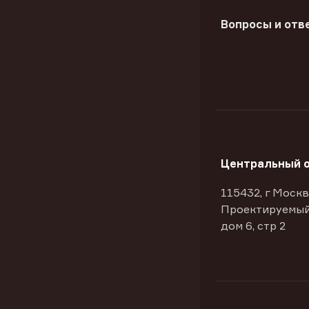
Вопросы и отв
Центральный 
115432, г Москв
Проектируемый
дом 6, стр 2