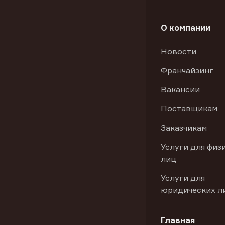
О компании
Новости
Франчайзинг
Вакансии
Поставщикам
Заказчикам
Услуги для физ
лиц
Услуги для
юридических л
Главная