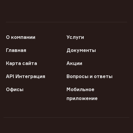
О компании
Услуги
Главная
Документы
Карта сайта
Акции
API Интеграция
Вопросы и ответы
Офисы
Мобильное
приложение