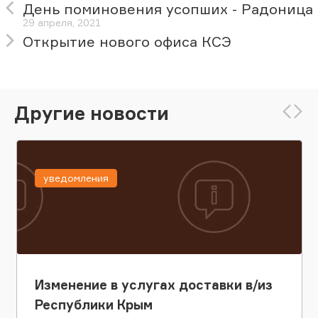
День поминовения усопших - Радоница
29 апреля, 2021
Открытие нового офиса КСЭ
Другие новости
уведомления
Изменение в услугах доставки в/из
Республики Крым