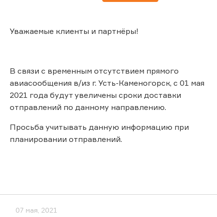
Уважаемые клиенты и партнёры!
В связи с временным отсутствием прямого
авиасообщения в/из г. Усть-Каменогорск, с 01 мая
2021 года будут увеличены сроки доставки
отправлений по данному направлению.
Просьба учитывать данную информацию при
планировании отправлений.
07 мая, 2021