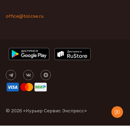
office@tol.cse.ru
© 2026 «Курьер Сервис Экспресс»