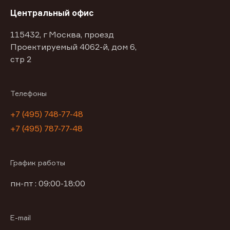
Центральный офис
115432, г Москва, проезд
Проектируемый 4062-й, дом 6,
стр 2
Телефоны
+7 (495) 748-77-48
+7 (495) 787-77-48
График работы
пн-пт : 09:00-18:00
E-mail