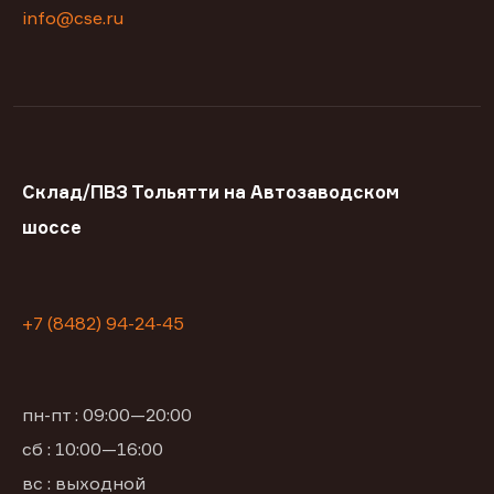
info@cse.ru
Склад/ПВЗ Тольятти на Автозаводском
шоссе
+7 (8482) 94-24-45
пн-пт : 09:00—20:00
сб : 10:00—16:00
вс : выходной