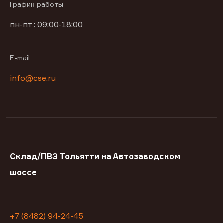
График работы
пн-пт : 09:00-18:00
E-mail
info@cse.ru
Склад/ПВЗ Тольятти на Автозаводском
шоссе
+7 (8482) 94-24-45