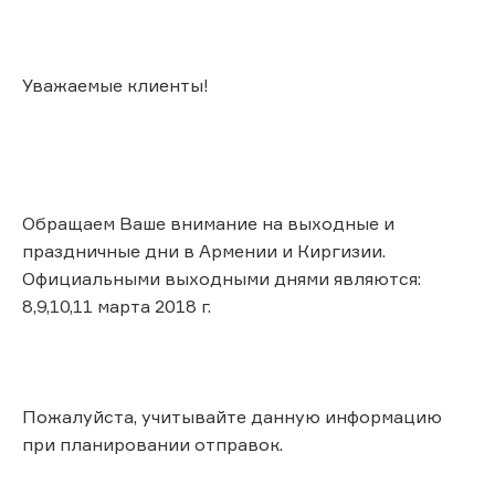
Уважаемые клиенты!
Обращаем Ваше внимание на выходные и
праздничные дни в Армении и Киргизии.
Официальными выходными днями являются:
8,9,10,11 марта 2018 г.
Пожалуйста, учитывайте данную информацию
при планировании отправок.