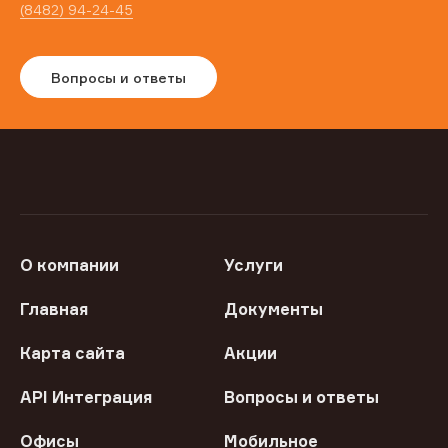
(8482) 94-24-45
Вопросы и ответы
О компании
Услуги
Главная
Документы
Карта сайта
Акции
API Интеграция
Вопросы и ответы
Офисы
Мобильное