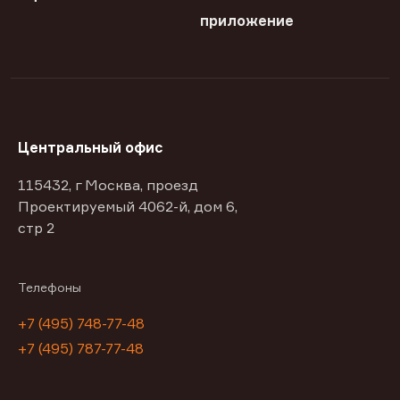
приложение
Центральный офис
115432, г Москва, проезд
Проектируемый 4062-й, дом 6,
стр 2
Телефоны
+7 (495) 748-77-48
+7 (495) 787-77-48