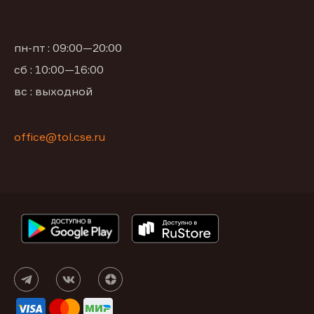
пн-пт : 09:00—20:00
сб : 10:00—16:00
вс : выходной
office@tol.cse.ru