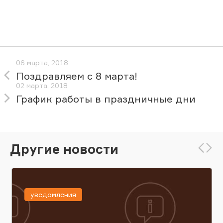
06 марта, 2018
Поздравляем с 8 марта!
02 марта, 2018
График работы в праздничные дни
Другие новости
уведомления