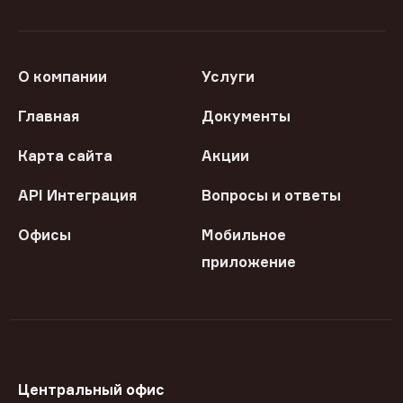
О компании
Услуги
Главная
Документы
Карта сайта
Акции
API Интеграция
Вопросы и ответы
Офисы
Мобильное
приложение
Центральный офис