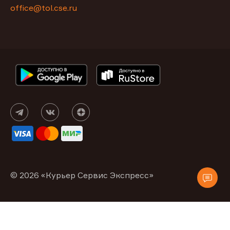
office@tol.cse.ru
© 2026 «Курьер Сервис Экспресс»