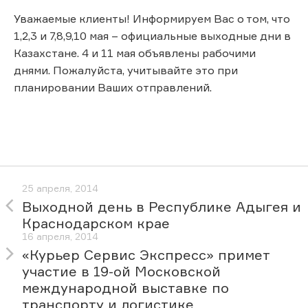
Уважаемые клиенты! Информируем Вас о том, что
1,2,3 и 7,8,9,10 мая – официальные выходные дни в
Казахстане. 4 и 11 мая объявлены рабочими
днями. Пожалуйста, учитывайте это при
планировании Ваших отправлений.
25 апреля, 2014
Выходной день в Республике Адыгея и
Краснодарском крае
16 апреля, 2014
«Курьер Сервис Экспресс» примет
участие в 19-ой Московской
международной выставке по
транспорту и логистике