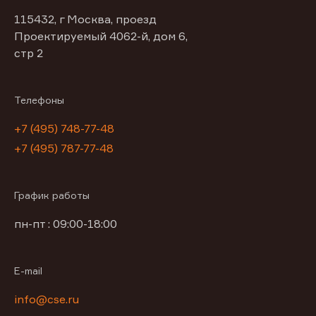
115432, г Москва, проезд
Проектируемый 4062-й, дом 6,
стр 2
Телефоны
+7 (495) 748-77-48
+7 (495) 787-77-48
График работы
пн-пт : 09:00-18:00
E-mail
info@cse.ru