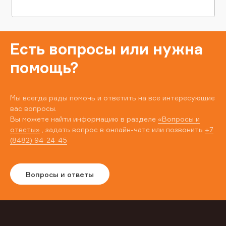
Есть вопросы или нужна
помощь?
Мы всегда рады помочь и ответить на все интересующие
вас вопросы.
Вы можете найти информацию в разделе
«Вопросы и
ответы»
, задать вопрос в онлайн-чате или позвонить
+7
(8482) 94-24-45
Вопросы и ответы