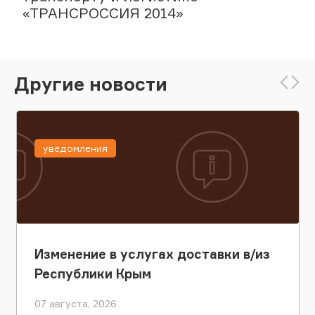
«ТРАНСРОССИЯ 2014»
Другие новости
уведомления
Изменение в услугах доставки в/из
Республики Крым
07 августа, 2026