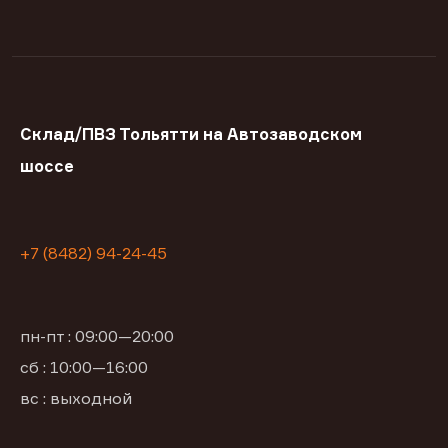
Склад/ПВЗ Тольятти на Автозаводском
шоссе
+7 (8482) 94-24-45
пн-пт : 09:00—20:00
сб : 10:00—16:00
вс : выходной