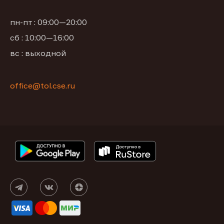
пн-пт : 09:00—20:00
сб : 10:00—16:00
вс : выходной
office@tol.cse.ru