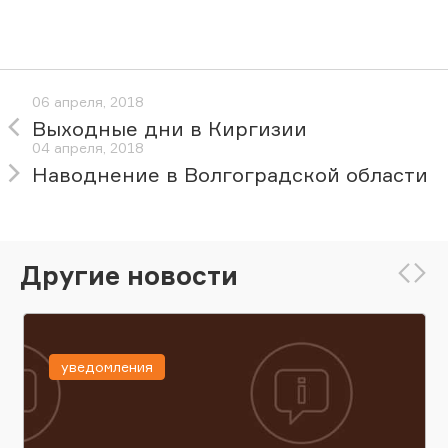
06 апреля, 2018
Выходные дни в Киргизии
04 апреля, 2018
Наводнение в Волгоградской области
Другие новости
уведомления