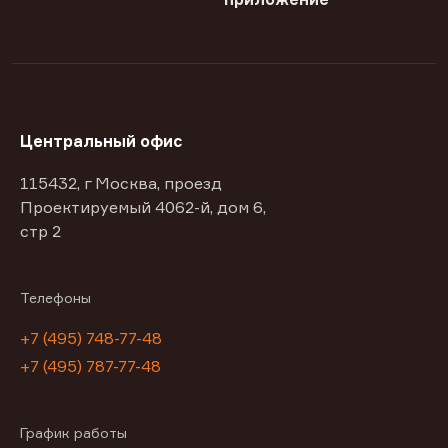
Центральный офис
115432, г Москва, проезд
Проектируемый 4062-й, дом 6,
стр 2
Телефоны
+7 (495) 748-77-48
+7 (495) 787-77-48
График работы