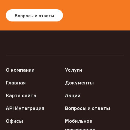
Вопросы и ответы
О компании
Услуги
Главная
Документы
Карта сайта
Акции
API Интеграция
Вопросы и ответы
Офисы
Мобильное
приложение