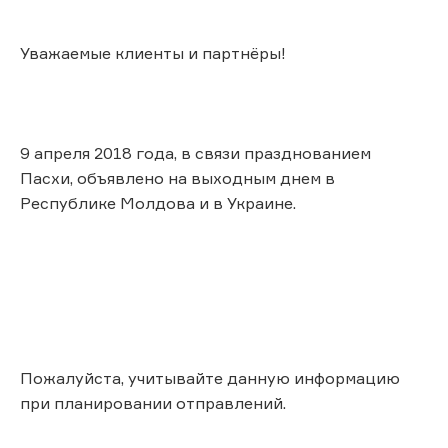
Уважаемые клиенты и партнёры!
9 апреля 2018 года, в связи празднованием
Пасхи, объявлено на выходным днем в
Республике Молдова и в Украине.
Пожалуйста, учитывайте данную информацию
при планировании отправлений.