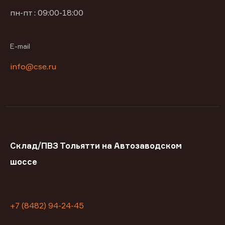
пн-пт : 09:00-18:00
E-mail
info@cse.ru
Склад/ПВЗ Тольятти на Автозаводском
шоссе
+7 (8482) 94-24-45