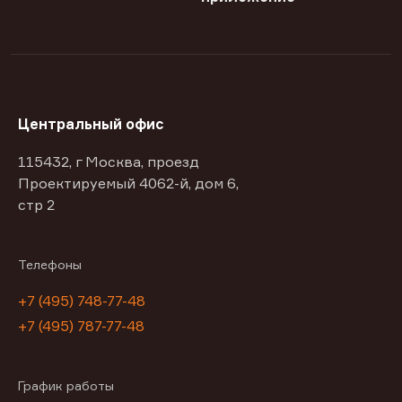
Центральный офис
115432, г Москва, проезд
Проектируемый 4062-й, дом 6,
стр 2
Телефоны
+7 (495) 748-77-48
+7 (495) 787-77-48
График работы