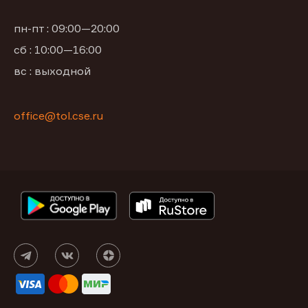
пн-пт : 09:00—20:00
сб : 10:00—16:00
вс : выходной
office@tol.cse.ru