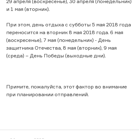
29 апреля (воскресенье), 30 апреля (понедельник)
и 1 мая (вторник).
При этом, день отдыха с субботы 5 мая 2018 года
переносится на вторник 8 мая 2018 года. 6 мая
(воскресенье), 7 мая (понедельник) - День
защитника Отечества, 8 мая (вторник), 9 мая
(среда) – День Победы (выходные дни).
Примите, пожалуйста, этот фактор во внимание
при планировании отправлений.