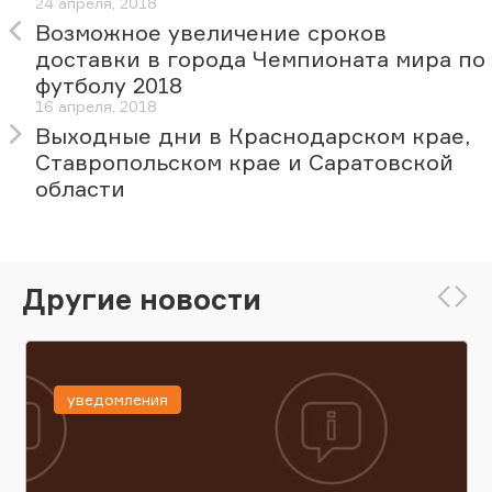
24 апреля, 2018
Возможное увеличение сроков
доставки в города Чемпионата мира по
футболу 2018
16 апреля, 2018
Выходные дни в Краснодарском крае,
Ставропольском крае и Саратовской
области
Другие новости
уведомления