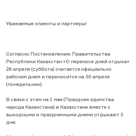
Уважаемые клиенты и партнеры!
Согласно Постановлению Правительства
Республики Казахстан «О переносе дней отдыха»
28 апреля (суббота) считается официально
рабочим днем и переносится на 30 апреля
(понедельник).
В связи с этим на 1 мая (Праздник единства
народа Казахстана) в Казахстане вместе с
выходными и праздничными днями отдыхают 3
дня: