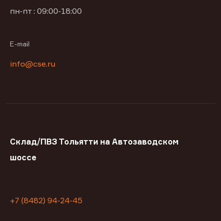
пн-пт : 09:00-18:00
E-mail
info@cse.ru
Склад/ПВЗ Тольятти на Автозаводском
шоссе
+7 (8482) 94-24-45