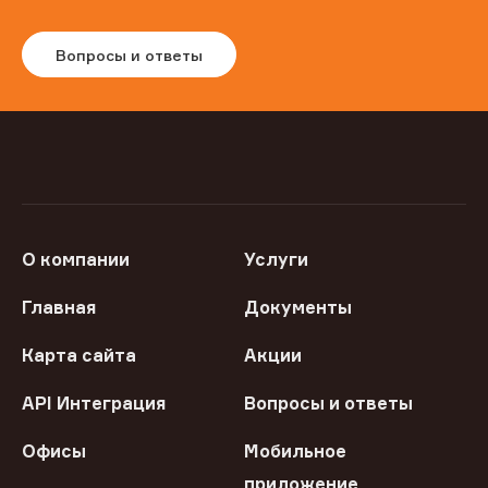
Вопросы и ответы
О компании
Услуги
Главная
Документы
Карта сайта
Акции
API Интеграция
Вопросы и ответы
Офисы
Мобильное
приложение